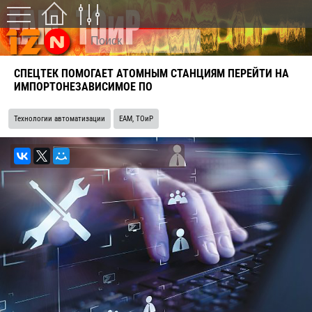
СПЕЦТЕК ПОМОГАЕТ АТОМНЫМ СТАНЦИЯМ ПЕРЕЙТИ НА
ИМПОРТОНЕЗАВИСИМОЕ ПО
Технологии автоматизации
EAM, ТОиР