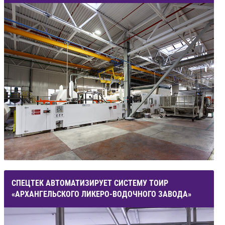
СПЕЦТЕК АВТОМАТИЗИРУЕТ СИСТЕМУ ТОИР
«АРХАНГЕЛЬСКОГО ЛИКЕРО-ВОДОЧНОГО ЗАВОДА»