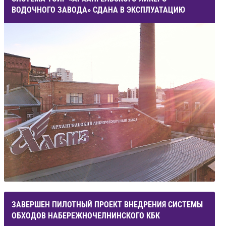
ВОДОЧНОГО ЗАВОДА» СДАНА В ЭКСПЛУАТАЦИЮ
ЗАВЕРШЕН ПИЛОТНЫЙ ПРОЕКТ ВНЕДРЕНИЯ СИСТЕМЫ
ОБХОДОВ НАБЕРЕЖНОЧЕЛНИНСКОГО КБК