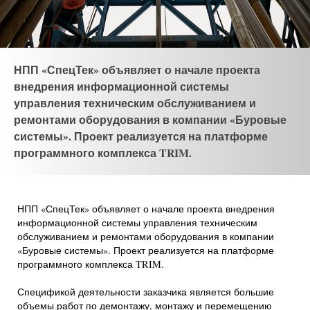
НПП «СпецТек» объявляет о начале проекта
внедрения информационной системы
управления техническим обслуживанием и
ремонтами оборудования в компании «Буровые
системы». Проект реализуется на платформе
программного комплекса TRIM.
НПП «СпецТек» объявляет о начале проекта внедрения
информационной системы управления техническим
обслуживанием и ремонтами оборудования в компании
«Буровые системы». Проект реализуется на платформе
программного комплекса TRIM.
Спецификой деятельности заказчика является большие
объемы работ по демонтажу, монтажу и перемещению