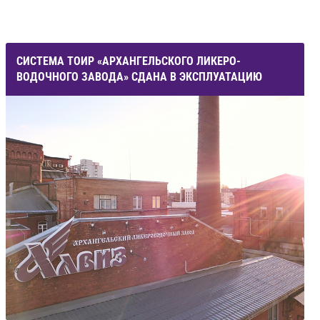
СИСТЕМА ТОИР «АРХАНГЕЛЬСКОГО ЛИКЕРО-
ВОДОЧНОГО ЗАВОДА» СДАНА В ЭКСПЛУАТАЦИЮ