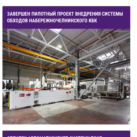
ЗАВЕРШЕН ПИЛОТНЫЙ ПРОЕКТ ВНЕДРЕНИЯ СИСТЕМЫ
ОБХОДОВ НАБЕРЕЖНОЧЕЛНИНСКОГО КБК