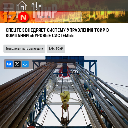
СПЕЦТЕК ВНЕДРЯЕТ СИСТЕМУ УПРАВЛЕНИЯ ТОИР В
КОМПАНИИ «БУРОВЫЕ СИСТЕМЫ»
Технологии автоматизации
EAM, ТОиР