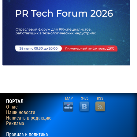
MAP
3476
RSS
ПОРТАЛ
О нас
Наши новости
Написать в редакцию
Реклама
Правила и политика