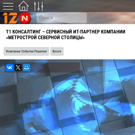
Т1 КОНСАЛТИНГ – СЕРВИСНЫЙ ИТ-ПАРТНЕР КОМПАНИИ
«МЕТРОСТРОЙ СЕВЕРНОЙ СТОЛИЦЫ»
Компании События Решения
Блоги