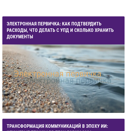
ЭЛЕКТРОННАЯ ПЕРВИЧКА: КАК ПОДТВЕРДИТЬ
РАСХОДЫ, ЧТО ДЕЛАТЬ С УПД И СКОЛЬКО ХРАНИТЬ
ДОКУМЕНТЫ
ТРАНСФОРМАЦИЯ КОММУНИКАЦИЙ В ЭПОХУ ИИ: