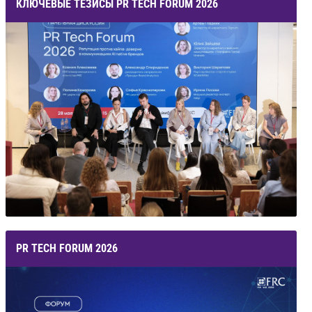
КЛЮЧЕВЫЕ ТЕЗИСЫ PR TECH FORUM 2026
PR TECH FORUM 2026