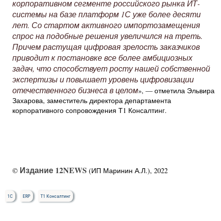
корпоративном сегменте российского рынка ИТ-
системы на базе платформ 1С уже более десяти
лет. Со стартом активного импортозамещения
спрос на подобные решения увеличился на треть.
Причем растущая цифровая зрелость заказчиков
приводит к постановке все более амбициозных
задач, что способствует росту нашей собственной
экспертизы и повышает уровень цифровизации
отечественного бизнеса в целом
», — отметила Эльвира
Захарова, заместитель директора департамента
корпоративного сопровождения Т1 Консалтинг.
Издание 12NEWS
©
(ИП Маринин А.Л.), 2022
1С
ERP
Т1 Консалтинг