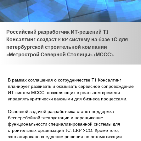
Российский разработчик ИТ-решений Т1
Консалтинг создаст ERP-систему на базе 1С для
петербургской строительной компании
«Метрострой Северной Столицы» (МССС).
В рамках соглашения о сотрудничестве Т1 Консалтинг
планирует развивать и оказывать сервисное сопровождение
ИТ-систем МССС, позволяющих в реальном времени
управлять критически важными для бизнеса процессами.
Основной задачей разработчика станет поддержка
бесперебойной эксплуатации и наращивание
функциональности специализированной системы для
строительных организаций 1С: ERP УСО. Кроме того,
запланировано внедрение решения по автоматизации