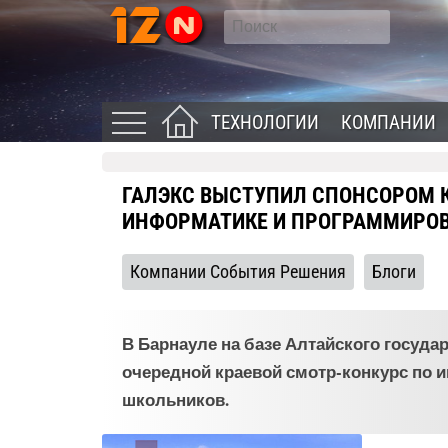
ТЕХНОЛОГИИ
КОМПАНИИ
ГАЛЭКС ВЫСТУПИЛ СПОНСОРОМ К
ИНФОРМАТИКЕ И ПРОГРАММИРО
Компании События Решения
Блоги
В Барнауле на базе Алтайского госуда
очередной краевой смотр-конкурс по
школьников.