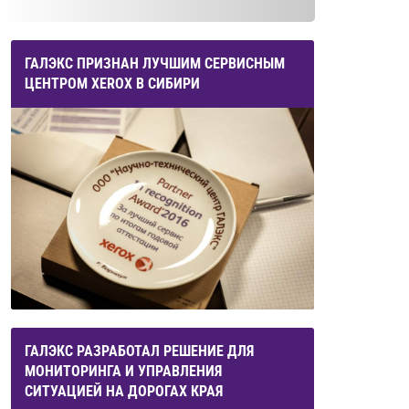
ГАЛЭКС ПРИЗНАН ЛУЧШИМ СЕРВИСНЫМ
ЦЕНТРОМ XEROX В СИБИРИ
ГАЛЭКС РАЗРАБОТАЛ РЕШЕНИЕ ДЛЯ
МОНИТОРИНГА И УПРАВЛЕНИЯ
СИТУАЦИЕЙ НА ДОРОГАХ КРАЯ