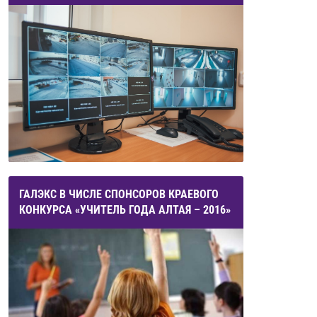
ГАЛЭКС В ЧИСЛЕ СПОНСОРОВ КРАЕВОГО
КОНКУРСА «УЧИТЕЛЬ ГОДА АЛТАЯ – 2016»