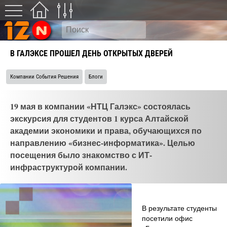
В ГАЛЭКСЕ ПРОШЕЛ ДЕНЬ ОТКРЫТЫХ ДВЕРЕЙ
Компании События Решения
Блоги
19 мая в компании «НТЦ Галэкс» состоялась
экскурсия для студентов 1 курса Алтайской
академии экономики и права, обучающихся по
направлению «бизнес-информатика». Целью
посещения было знакомство с ИТ-
инфраструктурой компании.
В результате студенты
посетили офис