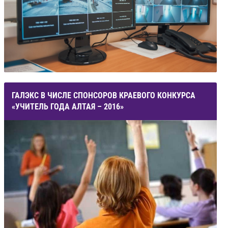
ГАЛЭКС В ЧИСЛЕ СПОНСОРОВ КРАЕВОГО КОНКУРСА
«УЧИТЕЛЬ ГОДА АЛТАЯ – 2016»