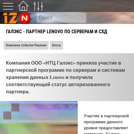
ГАЛЭКС - ПАРТНЕР LENOVO ПО СЕРВЕРАМ И СХД
Компании События Решения
Блоги
Компания ООО «НТЦ Галэкс» приняла участие в
партнерской программе по серверам и системам
хранения данных Lenovo и получила
соответствующий статус авторизованного
партнера.
Участие в партнерской
программе данного
уровня предоставляет
компании «Галэкс»