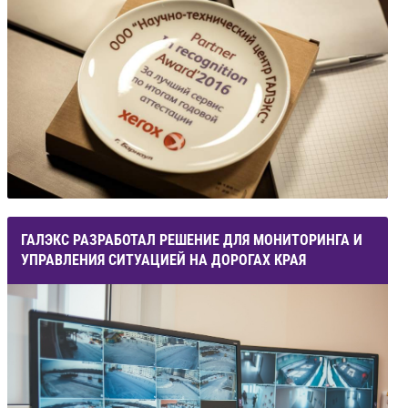
ГАЛЭКС РАЗРАБОТАЛ РЕШЕНИЕ ДЛЯ МОНИТОРИНГА И
УПРАВЛЕНИЯ СИТУАЦИЕЙ НА ДОРОГАХ КРАЯ