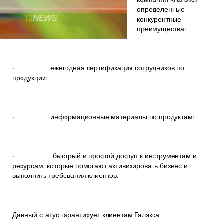
определенные
конкурентные
преимущества:
· ежегодная сертификация сотрудников по
продукции;
· информационные материалы по продуктам;
· быстрый и простой доступ к инструментам и
ресурсам, которые помогают активизировать бизнес и
выполнить требования клиентов.
Данный статус гарантирует клиентам Галэкса