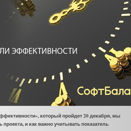
ффективности», который пройдет 20 декабря, мы
ь проекта, и как важно учитывать показатель