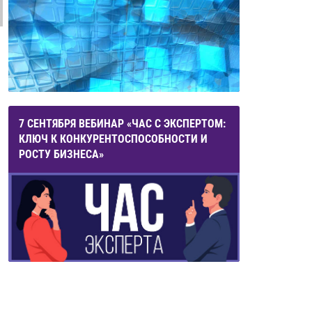
7 СЕНТЯБРЯ ВЕБИНАР «ЧАС С ЭКСПЕРТОМ:
КЛЮЧ К КОНКУРЕНТОСПОСОБНОСТИ И
РОСТУ БИЗНЕСА»