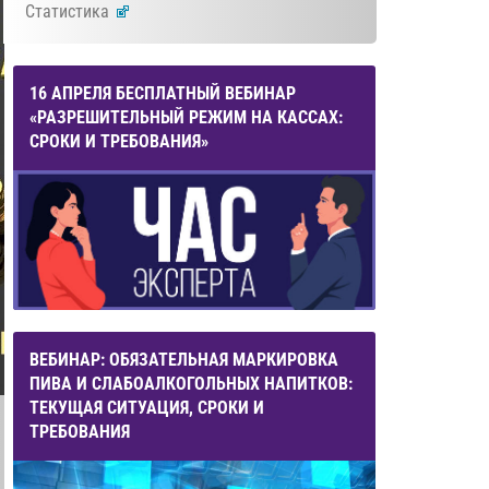
Статистика
16 АПРЕЛЯ БЕСПЛАТНЫЙ ВЕБИНАР
«РАЗРЕШИТЕЛЬНЫЙ РЕЖИМ НА КАССАХ:
СРОКИ И ТРЕБОВАНИЯ»
ВЕБИНАР: ОБЯЗАТЕЛЬНАЯ МАРКИРОВКА
ПИВА И СЛАБОАЛКОГОЛЬНЫХ НАПИТКОВ:
ТЕКУЩАЯ СИТУАЦИЯ, СРОКИ И
ТРЕБОВАНИЯ