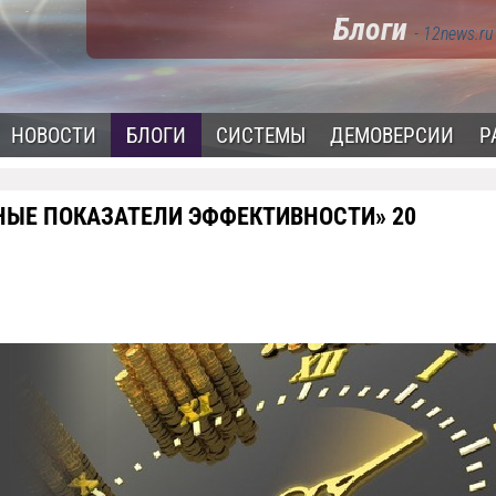
Блоги
- 12news.ru
НОВОСТИ
БЛОГИ
СИСТЕМЫ
ДЕМОВЕРСИИ
Р
НЫЕ ПОКАЗАТЕЛИ ЭФФЕКТИВНОСТИ» 20