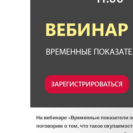
На вебинаре «Временные показатели э
поговорим о том, что такое окупаемост