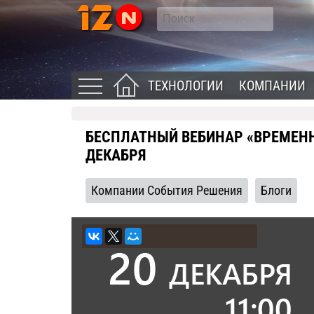
ТЕХНОЛОГИИ
КОМПАНИИ
БЕСПЛАТНЫЙ ВЕБИНАР «ВРЕМЕН
ДЕКАБРЯ
Компании События Решения
Блоги