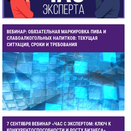
ВЕБИНАР: ОБЯЗАТЕЛЬНАЯ МАРКИРОВКА ПИВА И
СЛАБОАЛКОГОЛЬНЫХ НАПИТКОВ: ТЕКУЩАЯ
СИТУАЦИЯ, СРОКИ И ТРЕБОВАНИЯ
7 СЕНТЯБРЯ ВЕБИНАР «ЧАС С ЭКСПЕРТОМ: КЛЮЧ К
КОНКУРЕНТОСПОСОБНОСТИ И РОСТУ БИЗНЕСА»