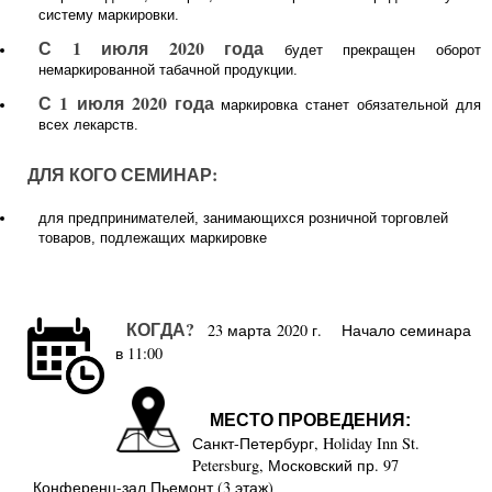
систему маркировки.
С 1 июля 2020 года
будет прекращен оборот
немаркированной табачной продукции.
С 1 июля 2020 года
маркировка станет обязательной для
всех лекарств.
ДЛЯ КОГО СЕМИНАР:
для предпринимателей, занимающихся розничной торговлей
товаров, подлежащих маркировке
КОГДА?
23 марта 2020 г. Начало семинара
в 11:00
МЕСТО ПРОВЕДЕНИЯ:
Санкт-Петербург, Holiday Inn St.
Petersburg, Московский пр. 97
Конференц-зал Пьемонт (3 этаж)