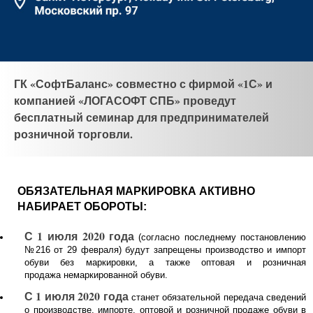
ГК «СофтБаланс» совместно с фирмой «1С» и
компанией «ЛОГАСОФТ СПБ» проведут
бесплатный семинар для предпринимателей
розничной торговли.
ОБЯЗАТЕЛЬНАЯ МАРКИРОВКА АКТИВНО
НАБИРАЕТ ОБОРОТЫ:
С 1 июля 2020 года
(согласно последнему постановлению
№216 от 29 февраля) будут запрещены производство и импорт
обуви без маркировки, а также оптовая и розничная
продажа немаркированной обуви.
С 1 июля 2020 года
станет обязательной передача сведений
о производстве, импорте, оптовой и розничной продаже обуви в