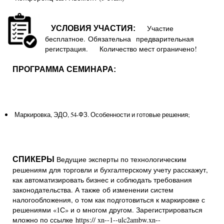
Участие
УСЛОВИЯ УЧАСТИЯ:
бесплатное. Обязательна предварительная
регистрация. Количество мест ограничено!
ПРОГРАММА СЕМИНАРА:
Маркировка, ЭДО, 54-ФЗ. Особенности и готовые решения;
Ведущие эксперты по технологическим
СПИКЕРЫ
решениям для торговли и бухгалтерскому учету расскажут,
как автоматизировать бизнес и соблюдать требования
законодательства. А также об изменении систем
налогообложения, о том как подготовиться к маркировке с
решениями «1С» и о многом другом. Зарегистрироваться
мложно по ссылке https:// xn--1--ulc2ambw.xn--