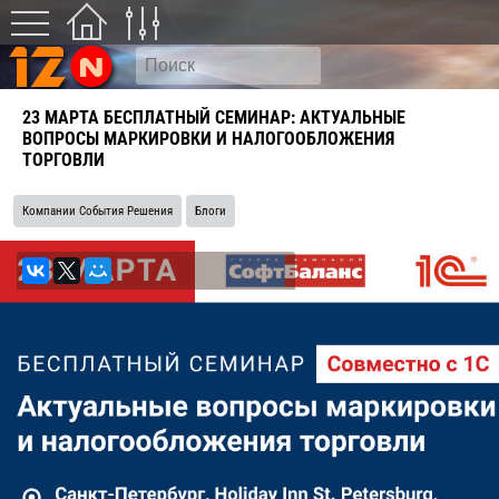
23 МАРТА БЕСПЛАТНЫЙ СЕМИНАР: АКТУАЛЬНЫЕ
ВОПРОСЫ МАРКИРОВКИ И НАЛОГООБЛОЖЕНИЯ
ТОРГОВЛИ
Компании События Решения
Блоги