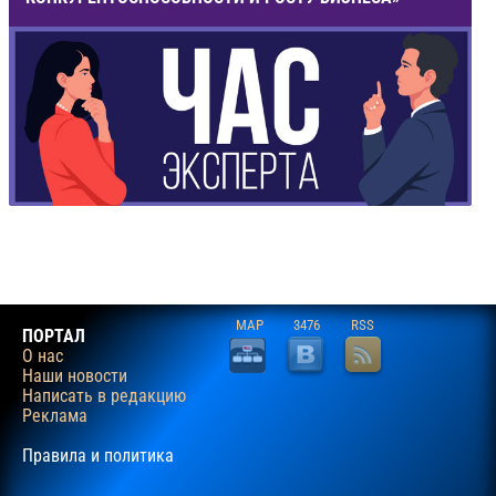
MAP
3476
RSS
ПОРТАЛ
О нас
Наши новости
Написать в редакцию
Реклама
Правила и политика