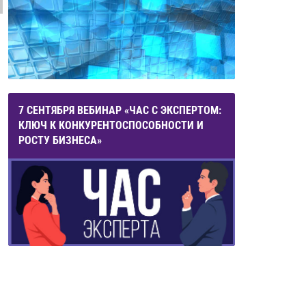
7 СЕНТЯБРЯ ВЕБИНАР «ЧАС С ЭКСПЕРТОМ:
КЛЮЧ К КОНКУРЕНТОСПОСОБНОСТИ И
РОСТУ БИЗНЕСА»