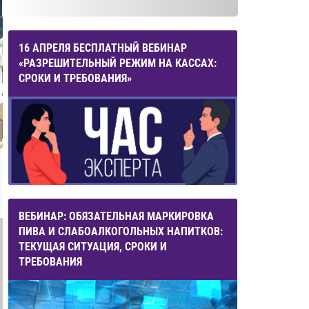
16 АПРЕЛЯ БЕСПЛАТНЫЙ ВЕБИНАР
«РАЗРЕШИТЕЛЬНЫЙ РЕЖИМ НА КАССАХ:
СРОКИ И ТРЕБОВАНИЯ»
ВЕБИНАР: ОБЯЗАТЕЛЬНАЯ МАРКИРОВКА
ПИВА И СЛАБОАЛКОГОЛЬНЫХ НАПИТКОВ:
ТЕКУЩАЯ СИТУАЦИЯ, СРОКИ И
ТРЕБОВАНИЯ