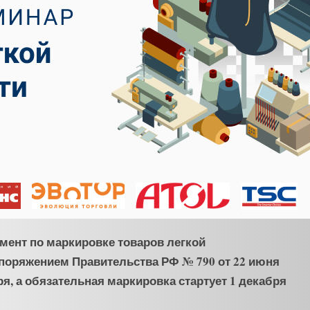
мент по маркировке товаров легкой
поряжением Правительства РФ № 790 от 22 июня
ря, а обязательная маркировка стартует 1 декабря