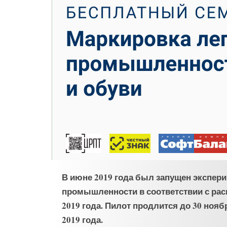
В июне 2019 года был запущен экспери
промышленности в соответствии с рас
2019 года. Пилот продлится до 30 нояб
2019 года.