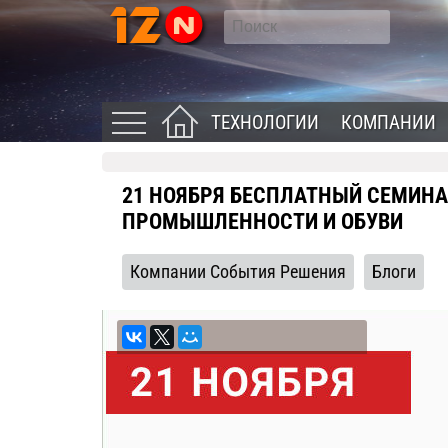
ТЕХНОЛОГИИ
КОМПАНИИ
21 НОЯБРЯ БЕСПЛАТНЫЙ СЕМИНА
ПРОМЫШЛЕННОСТИ И ОБУВИ
Компании События Решения
Блоги