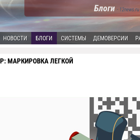
Блоги
- 12news.ru
НОВОСТИ
БЛОГИ
СИСТЕМЫ
ДЕМОВЕРСИИ
Р
Р: МАРКИРОВКА ЛЕГКОЙ