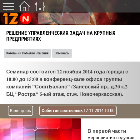
РЕШЕНИЕ УПРАВЛЕНЧЕСКИХ ЗАДАЧ НА КРУПНЫХ
ПРЕДПРИЯТИЯХ
Компании События Решения
Семинары
Семинар состоится 12 ноября 2014 года (среда) с
10:00 до 15:00 в конференц-зале офиса группы
компаний "СофтБаланс" (Заневский пр., д.30 к.2
БЦ "Ростра" 5-ый этаж, ст.м. Новочеркасская).
Календарь
Событие состоялось
12.11.2014 10:00
В первой части
мероприятия ведущие