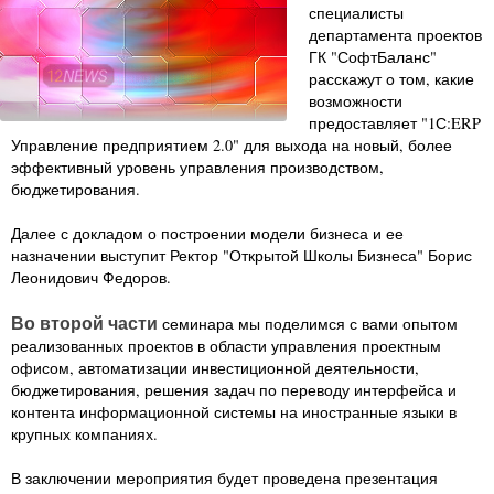
специалисты
департамента проектов
ГК "СофтБаланс"
расскажут о том, какие
возможности
предоставляет "1С:ERP
Управление предприятием 2.0" для выхода на новый, более
эффективный уровень управления производством,
бюджетирования.
Далее с докладом о построении модели бизнеса и ее
назначении выступит Ректор "Открытой Школы Бизнеса" Борис
Леонидович Федоров.
Во второй части
семинара мы поделимся с вами опытом
реализованных проектов в области управления проектным
офисом, автоматизации инвестиционной деятельности,
бюджетирования, решения задач по переводу интерфейса и
контента информационной системы на иностранные языки в
крупных компаниях.
В заключении мероприятия будет проведена презентация