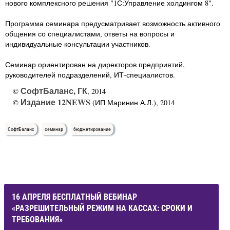
нового комплексного решения "1С:Управление холдингом 8".
Программа семинара предусматривает возможность активного
общения со специалистами, ответы на вопросы и
индивидуальные консультации участников.
Семинар ориентирован на директоров предприятий,
руководителей подразделений, ИТ-специалистов.
СофтБаланс, ГК
©
, 2014
Издание 12NEWS
©
(ИП Маринин А.Л.), 2014
СофтБаланс
семинар
бюджетирование
16 АПРЕЛЯ БЕСПЛАТНЫЙ ВЕБИНАР
«РАЗРЕШИТЕЛЬНЫЙ РЕЖИМ НА КАССАХ: СРОКИ И
ТРЕБОВАНИЯ»