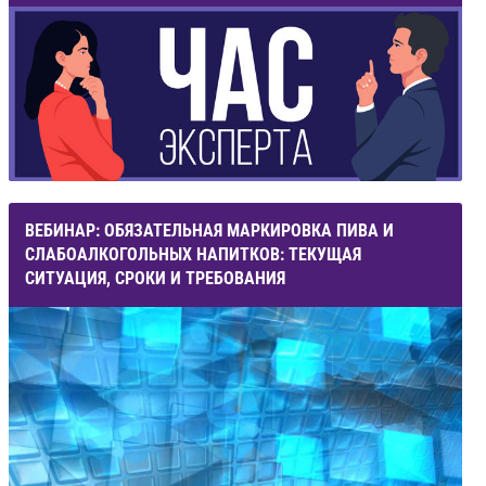
ВЕБИНАР: ОБЯЗАТЕЛЬНАЯ МАРКИРОВКА ПИВА И
СЛАБОАЛКОГОЛЬНЫХ НАПИТКОВ: ТЕКУЩАЯ
СИТУАЦИЯ, СРОКИ И ТРЕБОВАНИЯ