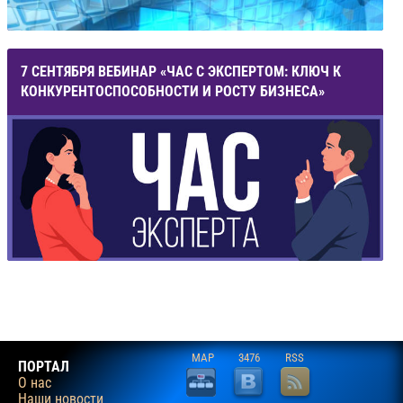
7 СЕНТЯБРЯ ВЕБИНАР «ЧАС С ЭКСПЕРТОМ: КЛЮЧ К
КОНКУРЕНТОСПОСОБНОСТИ И РОСТУ БИЗНЕСА»
MAP
3476
RSS
ПОРТАЛ
О нас
Наши новости