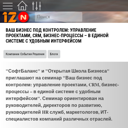
ВАШ БИЗНЕС ПОД КОНТРОЛЕМ: УПРАВЛЕНИЕ
ПРОЕКТАМИ, CRM, БИЗНЕС-ПРОЦЕССЫ – В ЕДИНОЙ
СИСТЕМЕ С УДОБНЫМ ИНТЕРФЕЙСОМ
Компании События Решения
Блоги
"СофтБаланс" и "Открытая Школа Бизнеса"
приглашают на семинар "Ваш бизнес под
контролем: управление проектами, CRM, бизнес-
процессы – в единой системе с удобным
интерфейсом". Семинар ориентирован на
руководителей, директоров по развитию,
руководителей HR служб, маркетологов, ИТ-
специалистов компаний различных отраслей.