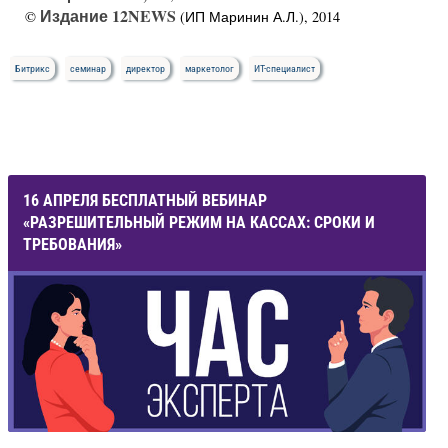
Издание 12NEWS
©
(ИП Маринин А.Л.), 2014
Битрикс
семинар
директор
маркетолог
ИТ-специалист
16 АПРЕЛЯ БЕСПЛАТНЫЙ ВЕБИНАР
«РАЗРЕШИТЕЛЬНЫЙ РЕЖИМ НА КАССАХ: СРОКИ И
ТРЕБОВАНИЯ»