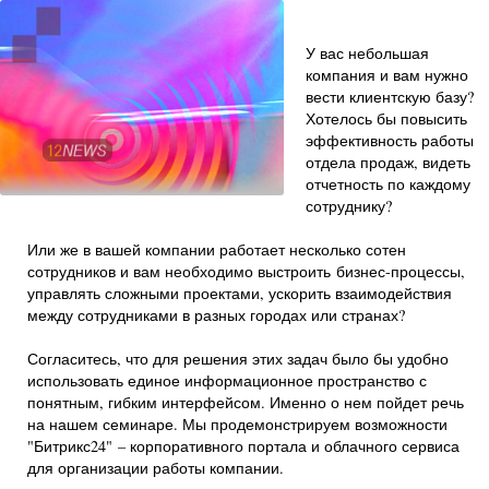
У вас небольшая
компания и вам нужно
вести клиентскую базу?
Хотелось бы повысить
эффективность работы
отдела продаж, видеть
отчетность по каждому
сотруднику?
Или же в вашей компании работает несколько сотен
сотрудников и вам необходимо выстроить бизнес-процессы,
управлять сложными проектами, ускорить взаимодействия
между сотрудниками в разных городах или странах?
Согласитесь, что для решения этих задач было бы удобно
использовать единое информационное пространство с
понятным, гибким интерфейсом. Именно о нем пойдет речь
на нашем семинаре. Мы продемонстрируем возможности
"Битрикс24" – корпоративного портала и облачного сервиса
для организации работы компании.