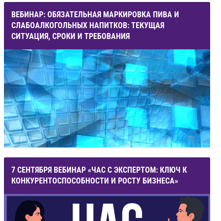
ВЕБИНАР: ОБЯЗАТЕЛЬНАЯ МАРКИРОВКА ПИВА И
СЛАБОАЛКОГОЛЬНЫХ НАПИТКОВ: ТЕКУЩАЯ
СИТУАЦИЯ, СРОКИ И ТРЕБОВАНИЯ
7 СЕНТЯБРЯ ВЕБИНАР «ЧАС С ЭКСПЕРТОМ: КЛЮЧ К
КОНКУРЕНТОСПОСОБНОСТИ И РОСТУ БИЗНЕСА»