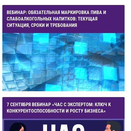
ВЕБИНАР: ОБЯЗАТЕЛЬНАЯ МАРКИРОВКА ПИВА И
СЛАБОАЛКОГОЛЬНЫХ НАПИТКОВ: ТЕКУЩАЯ
СИТУАЦИЯ, СРОКИ И ТРЕБОВАНИЯ
7 СЕНТЯБРЯ ВЕБИНАР «ЧАС С ЭКСПЕРТОМ: КЛЮЧ К
КОНКУРЕНТОСПОСОБНОСТИ И РОСТУ БИЗНЕСА»