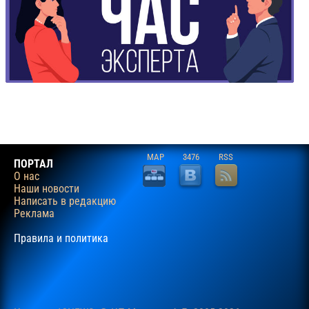
MAP
3476
RSS
ПОРТАЛ
О нас
Наши новости
Написать в редакцию
Реклама
Правила и политика