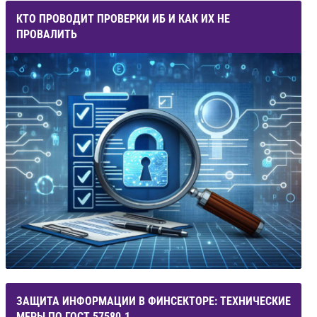
КТО ПРОВОДИТ ПРОВЕРКИ ИБ И КАК ИХ НЕ
ПРОВАЛИТЬ
ЗАЩИТА ИНФОРМАЦИИ В ФИНСЕКТОРЕ: ТЕХНИЧЕСКИЕ
МЕРЫ ПО ГОСТ 57580.1