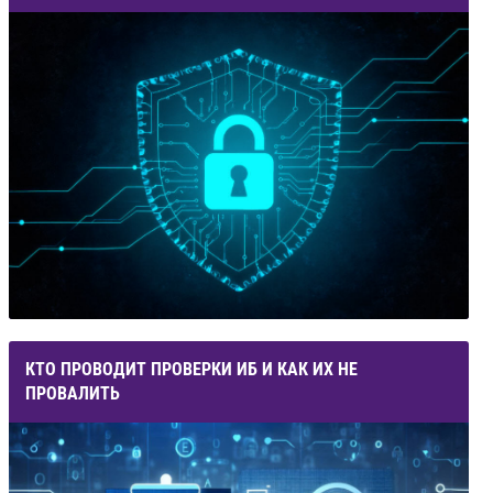
КТО ПРОВОДИТ ПРОВЕРКИ ИБ И КАК ИХ НЕ
ПРОВАЛИТЬ