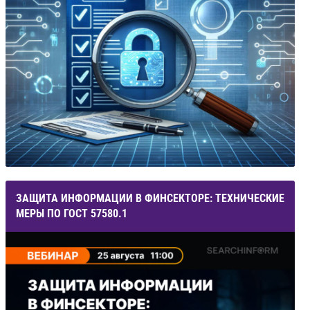
ЗАЩИТА ИНФОРМАЦИИ В ФИНСЕКТОРЕ: ТЕХНИЧЕСКИЕ
МЕРЫ ПО ГОСТ 57580.1