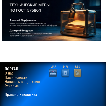
MAP
3476
RSS
ПОРТАЛ
О нас
Наши новости
Написать в редакцию
Реклама
Правила и политика