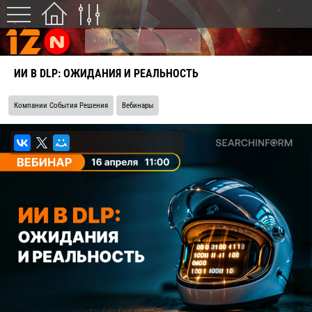
ИИ В DLP: ОЖИДАНИЯ И РЕАЛЬНОСТЬ
Компании События Решения
Вебинары