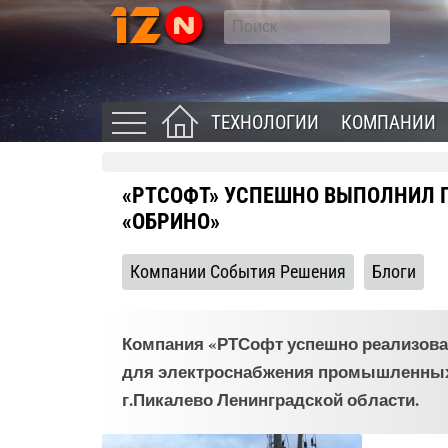
ТЕХНОЛОГИИ
КОМПАНИИ
«РТСОФТ» УСПЕШНО ВЫПОЛНИЛ 
«ОБРИНО»
Компании События Решения
Блоги
Компания «РТСофт успешно реализовал
для электроснабжения промышленных 
г.Пикалево Ленинградской области.