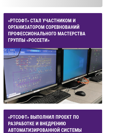
«РТСОФТ» СТАЛ УЧАСТНИКОМ И
ОРГАНИЗАТОРОМ СОРЕВНОВАНИЙ
ПРОФЕССИОНАЛЬНОГО МАСТЕРСТВА
ГРУППЫ «РОССЕТИ»
«РТСОФТ» ВЫПОЛНИЛ ПРОЕКТ ПО
РАЗРАБОТКЕ И ВНЕДРЕНИЮ
АВТОМАТИЗИРОВАННОЙ СИСТЕМЫ