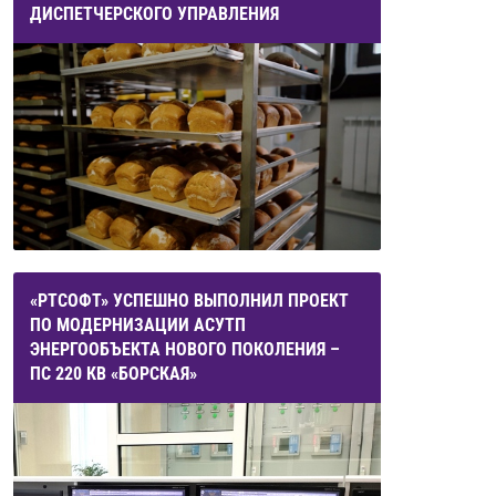
ДИСПЕТЧЕРСКОГО УПРАВЛЕНИЯ
«РТСОФТ» УСПЕШНО ВЫПОЛНИЛ ПРОЕКТ
ПО МОДЕРНИЗАЦИИ АСУТП
ЭНЕРГООБЪЕКТА НОВОГО ПОКОЛЕНИЯ –
ПС 220 КВ «БОРСКАЯ»