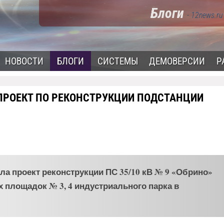
Блоги
- 12news.ru
НОВОСТИ
БЛОГИ
СИСТЕМЫ
ДЕМОВЕРСИИ
Р
ПРОЕКТ ПО РЕКОНСТРУКЦИИ ПОДСТАНЦИИ
а проект реконструкции ПС 35/10 кВ № 9 «Обрино»
площадок № 3, 4 индустриального парка в