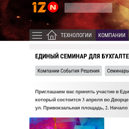
ТЕХНОЛОГИИ
КОМПАНИИ
ЕДИНЫЙ СЕМИНАР ДЛЯ БУХГАЛТЕ
Компании События Решения
Семинар
Приглашаем вас принять участие в Еди
который состоится 3 апреля во Дворц
ул. Привокзальная площадь, 2. Начало 