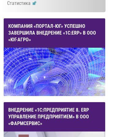
Статистика
КОМПАНИЯ «ПОРТАЛ-ЮГ» УСПЕШНО
ЗАВЕРШИЛА ВНЕДРЕНИЕ «1С:ERP» В ООО
«ЮГ-АГРО»
ВНЕДРЕНИЕ «1С:ПРЕДПРИЯТИЕ 8. ERP
УПРАВЛЕНИЕ ПРЕДПРИЯТИЕМ» В ООО
«ФАРМСЕРВИС»