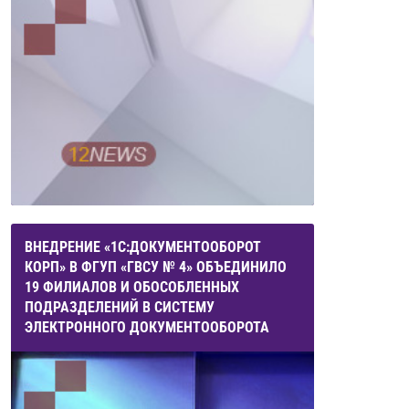
ВНЕДРЕНИЕ «1С:ДОКУМЕНТООБОРОТ
КОРП» В ФГУП «ГВСУ № 4» ОБЪЕДИНИЛО
19 ФИЛИАЛОВ И ОБОСОБЛЕННЫХ
ПОДРАЗДЕЛЕНИЙ В СИСТЕМУ
ЭЛЕКТРОННОГО ДОКУМЕНТООБОРОТА