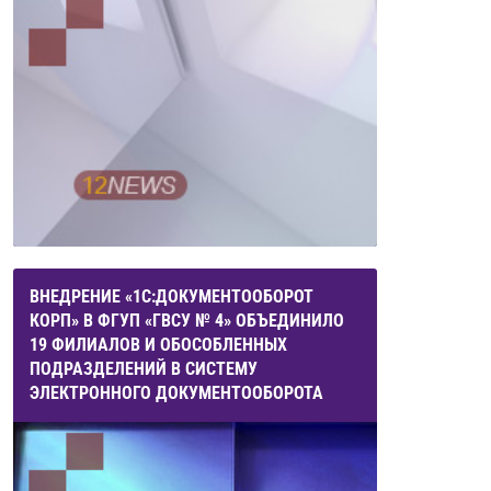
ВНЕДРЕНИЕ «1С:ДОКУМЕНТООБОРОТ
КОРП» В ФГУП «ГВСУ № 4» ОБЪЕДИНИЛО
19 ФИЛИАЛОВ И ОБОСОБЛЕННЫХ
ПОДРАЗДЕЛЕНИЙ В СИСТЕМУ
ЭЛЕКТРОННОГО ДОКУМЕНТООБОРОТА