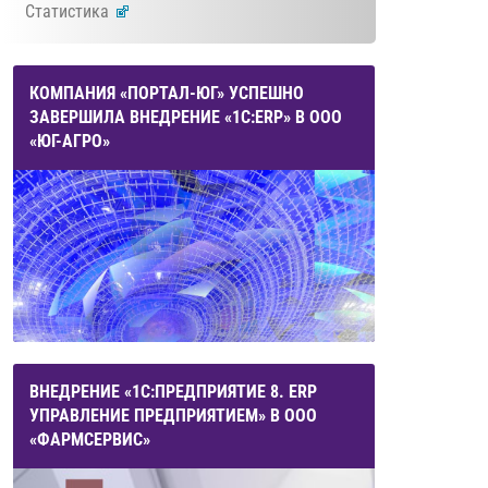
Статистика
КОМПАНИЯ «ПОРТАЛ-ЮГ» УСПЕШНО
ЗАВЕРШИЛА ВНЕДРЕНИЕ «1С:ERP» В ООО
«ЮГ-АГРО»
ВНЕДРЕНИЕ «1С:ПРЕДПРИЯТИЕ 8. ERP
УПРАВЛЕНИЕ ПРЕДПРИЯТИЕМ» В ООО
«ФАРМСЕРВИС»