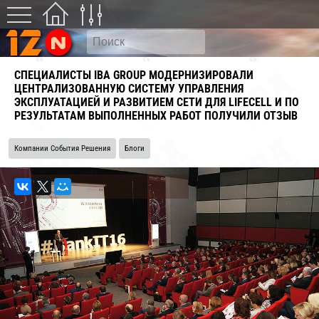
СПЕЦИАЛИСТЫ IBA GROUP МОДЕРНИЗИРОВАЛИ
ЦЕНТРАЛИЗОВАННУЮ СИСТЕМУ УПРАВЛЕНИЯ
ЭКСПЛУАТАЦИЕЙ И РАЗВИТИЕМ СЕТИ ДЛЯ LIFECELL И ПО
РЕЗУЛЬТАТАМ ВЫПОЛНЕННЫХ РАБОТ ПОЛУЧИЛИ ОТЗЫВ
Компании События Решения
Блоги