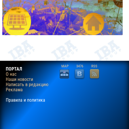
MAP
3476
RSS
ПОРТАЛ
О нас
Наши новости
Написать в редакцию
Реклама
Правила и политика