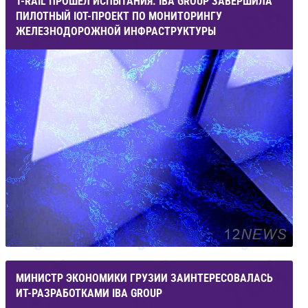
T-RAIL ПРОШЕЛ ИСПЫТАНИЯ. IBA GROUP ЗАВЕРШИЛА
ПИЛОТНЫЙ IOT-ПРОЕКТ ПО МОНИТОРИНГУ
ЖЕЛЕЗНОДОРОЖНОЙ ИНФРАСТРУКТУРЫ
МИНИСТР ЭКОНОМИКИ ГРУЗИИ ЗАИНТЕРЕСОВАЛАСЬ
ИТ-РАЗРАБОТКАМИ IBA GROUP