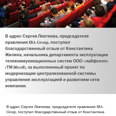
В адрес Сергея Левтеева, председателя
правления IBA Group, поступил
благодарственный отзыв от Константина
Жилина, начальника департамента эксплуатации
телекоммуникационных систем ООО «лайфселл»
(ТМ lifecell), за выполненный проект по
модернизации централизованной системы
управления эксплуатацией и развитием сети
компании.
В адрес Сергея Левтеева, председателя правления IBA
Group, поступил благодарственный отзыв от Константина