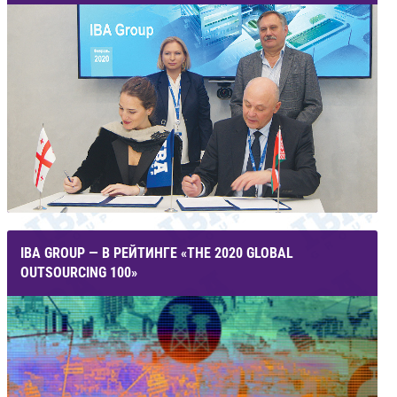
IBA GROUP — В РЕЙТИНГЕ «THE 2020 GLOBAL
OUTSOURCING 100»