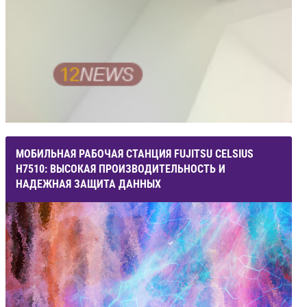
МОБИЛЬНАЯ РАБОЧАЯ СТАНЦИЯ FUJITSU CELSIUS
H7510: ВЫСОКАЯ ПРОИЗВОДИТЕЛЬНОСТЬ И
НАДЕЖНАЯ ЗАЩИТА ДАННЫХ