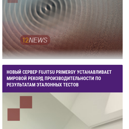
НОВЫЙ СЕРВЕР FUJITSU PRIMERGY УСТАНАВЛИВАЕТ
МИРОВОЙ РЕКОРД ПРОИЗВОДИТЕЛЬНОСТИ ПО
РЕЗУЛЬТАТАМ ЭТАЛОННЫХ ТЕСТОВ