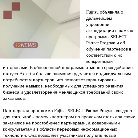
Fujitsu объявила о
дальнейшем
упрощении
аккредитации в рамках
программы SELECT
Partner Program и об
обучении партнеров в
соответствии с их
конкретными
интересами. В обновленной программе отменен срок действия
статуса Expert и больше внимания уделяется индивидуальным
потребностям партнеров, что позволяет гарантировать
получение навыков, необходимых для успешного развития
бизнеса и удовлетворения меняющихся требований своих
заказчиков.
Партнерская программа Fujitsu SELECT Partner Program создана
для того, чтобы помочь партнерам по продажам стать для своих
заказчиков не простобизнес партнерами, а доверенными
консультантами в области передовых информационных
технологий. Она позволяет участникам получить новые