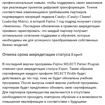
профессиональные навыки, чтобы поддержать своих заказчиков
при реализации проектов цифровой трансформации. Точное
соответствие изменяющимся требованиям партнеров
подтверждено матрицей лидеров Canalys (Canalys Channel
Leadership Matrix), в которой Fujitsu 3 год подряд получает статус
«Чемпиона». Последнее обновление в правилах аккредитации
призвано гарантировать, что каждый партнер получает
оптимальное сочетание поддержки и обучения, которые
необходимы им для успешного преобразования собственных
бизнес-моделей.
Отмена срока аккредитации статуса Expert
В последней версии программы Fujitsu SELECT Partner Program
отменен срок аккредитации статуса Expert. Таким образом
сертификация каждого профиля SELECT Profile будет
действовать до тех пор, пока не будет обновлена учебная
программа. После выпуска новой версии учебной программы
партнерам будет предложено обновить свою сертификацию.
Для партнеров преимущества заключаются в отсутствии
необходимости проходить повторное обучение и в возможности
повышения квалификации в соответствии с будущими