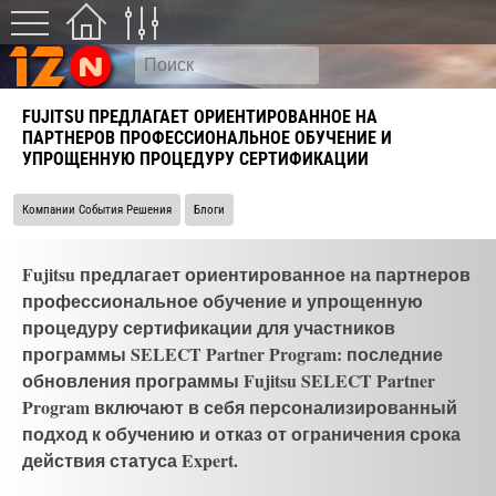
FUJITSU ПРЕДЛАГАЕТ ОРИЕНТИРОВАННОЕ НА
ПАРТНЕРОВ ПРОФЕССИОНАЛЬНОЕ ОБУЧЕНИЕ И
УПРОЩЕННУЮ ПРОЦЕДУРУ СЕРТИФИКАЦИИ
Компании События Решения
Блоги
Fujitsu предлагает ориентированное на партнеров
профессиональное обучение и упрощенную
процедуру сертификации для участников
программы SELECT Partner Program: последние
обновления программы Fujitsu SELECT Partner
Program включают в себя персонализированный
подход к обучению и отказ от ограничения срока
действия статуса Expert.