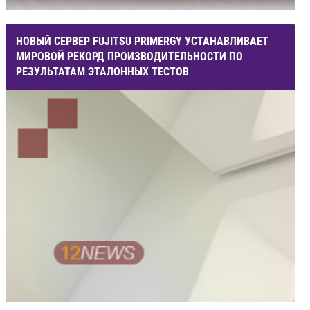
НОВЫЙ СЕРВЕР FUJITSU PRIMERGY УСТАНАВЛИВАЕТ
МИРОВОЙ РЕКОРД ПРОИЗВОДИТЕЛЬНОСТИ ПО
РЕЗУЛЬТАТАМ ЭТАЛОННЫХ ТЕСТОВ