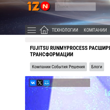
ТЕХНОЛОГИИ
КОМПАНИИ
FUJITSU RUNMYPROCESS РАСШИ
ТРАНСФОРМАЦИИ
Компании События Решения
Блоги