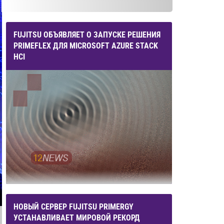
FUJITSU ОБЪЯВЛЯЕТ О ЗАПУСКЕ РЕШЕНИЯ
PRIMEFLEX ДЛЯ MICROSOFT AZURE STACK
HCI
НОВЫЙ СЕРВЕР FUJITSU PRIMERGY
УСТАНАВЛИВАЕТ МИРОВОЙ РЕКОРД