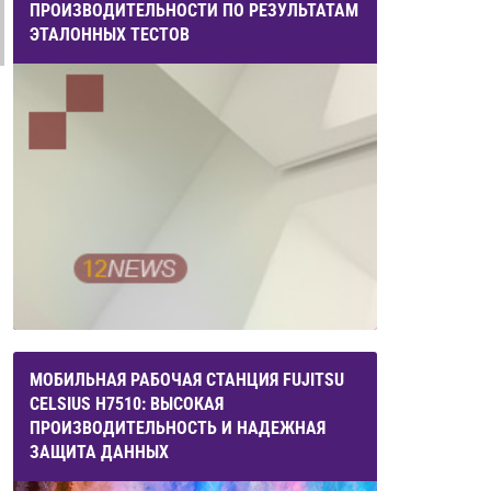
ПРОИЗВОДИТЕЛЬНОСТИ ПО РЕЗУЛЬТАТАМ
ЭТАЛОННЫХ ТЕСТОВ
МОБИЛЬНАЯ РАБОЧАЯ СТАНЦИЯ FUJITSU
CELSIUS H7510: ВЫСОКАЯ
ПРОИЗВОДИТЕЛЬНОСТЬ И НАДЕЖНАЯ
ЗАЩИТА ДАННЫХ