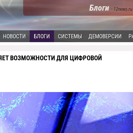
Блоги
- 12news.ru
НОВОСТИ
БЛОГИ
СИСТЕМЫ
ДЕМОВЕРСИИ
Р
РЯЕТ ВОЗМОЖНОСТИ ДЛЯ ЦИФРОВОЙ