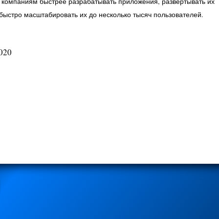
компаниям быстрее разрабатывать приложения, развертывать их
е быстро масштабировать их до несколько тысяч пользователей.
020