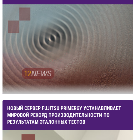
НОВЫЙ СЕРВЕР FUJITSU PRIMERGY УСТАНАВЛИВАЕТ
МИРОВОЙ РЕКОРД ПРОИЗВОДИТЕЛЬНОСТИ ПО
РЕЗУЛЬТАТАМ ЭТАЛОННЫХ ТЕСТОВ