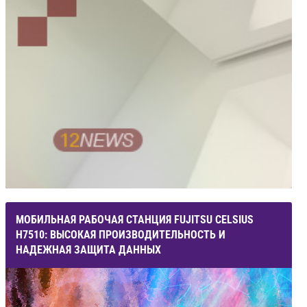
МОБИЛЬНАЯ РАБОЧАЯ СТАНЦИЯ FUJITSU CELSIUS
H7510: ВЫСОКАЯ ПРОИЗВОДИТЕЛЬНОСТЬ И
НАДЕЖНАЯ ЗАЩИТА ДАННЫХ