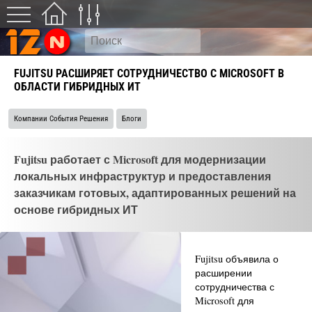
FUJITSU РАСШИРЯЕТ СОТРУДНИЧЕСТВО С MICROSOFT В
ОБЛАСТИ ГИБРИДНЫХ ИТ
Компании События Решения
Блоги
Fujitsu работает с Microsoft для модернизации
локальных инфраструктур и предоставления
заказчикам готовых, адаптированных решений на
основе гибридных ИТ
Fujitsu объявила о
расширении
сотрудничества с
Microsoft для