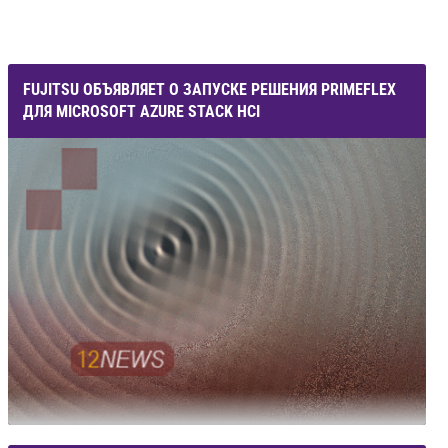
FUJITSU ОБЪЯВЛЯЕТ О ЗАПУСКЕ РЕШЕНИЯ PRIMEFLEX
ДЛЯ MICROSOFT AZURE STACK HCI