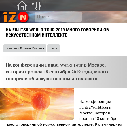
НА FUJITSU WORLD TOUR 2019 МНОГО ГОВОРИЛИ ОБ
ИСКУССТВЕННОМ ИНТЕЛЛЕКТЕ
Компании События Решения
Блоги
На конференции Fujitsu World Tour в Москве,
которая прошла 18 сентября 2019 года, много
говорили об искусственном интеллекте.
На конференции
FujitsuWorldTourв
Москве, которая
прошла 18 сентября,
много говорили об искусственном интеллекте. Кульминацией