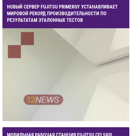
НОВЫЙ СЕРВЕР FUJITSU PRIMERGY УСТАНАВЛИВАЕТ
МИРОВОЙ РЕКОРД ПРОИЗВОДИТЕЛЬНОСТИ ПО
РЕЗУЛЬТАТАМ ЭТАЛОННЫХ ТЕСТОВ
МОБИЛЬНАЯ РАБОЧАЯ СТАНЦИЯ FUJITSU CELSIUS