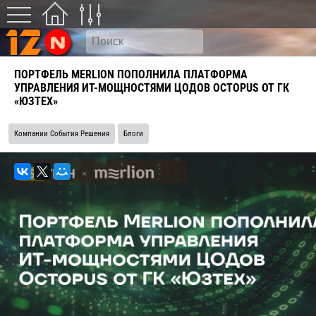
ПОРТФЕЛЬ MERLION ПОПОЛНИЛА ПЛАТФОРМА
УПРАВЛЕНИЯ ИТ-МОЩНОСТЯМИ ЦОДОВ OCTOPUS ОТ ГК
«ЮЗТЕХ»
Компании События Решения
Блоги