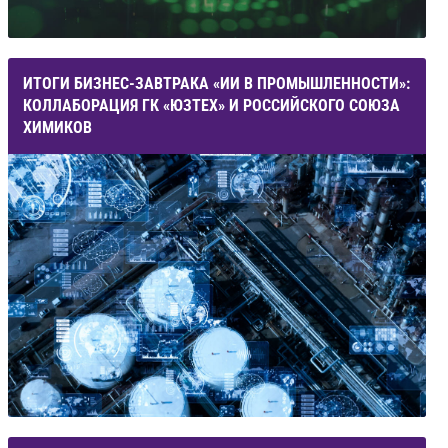
ИТОГИ БИЗНЕС-ЗАВТРАКА «ИИ В ПРОМЫШЛЕННОСТИ»:
КОЛЛАБОРАЦИЯ ГК «ЮЗТЕХ» И РОССИЙСКОГО СОЮЗА
ХИМИКОВ