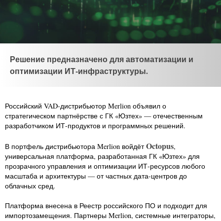
Решение предназначено для автоматизации и
оптимизации ИТ-инфраструктуры.
Российский VAD-дистрибьютор Merlion объявил о
стратегическом партнёрстве с ГК «Юзтех» — отечественным
разработчиком ИТ-продуктов и программных решений.
Octopus
В портфель дистрибьютора Merlion войдёт
,
универсальная платформа, разработанная ГК «Юзтех» для
прозрачного управления и оптимизации ИТ-ресурсов любого
масштаба и архитектуры — от частных дата-центров до
облачных сред.
Платформа внесена в Реестр российского ПО и подходит для
импортозамещения. Партнеры Merlion, системные интеграторы,