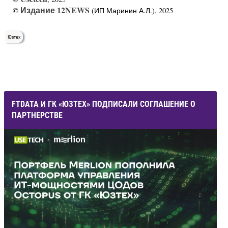
Издание 12NEWS
©
(ИП Маринин А.Л.), 2025
Юзтех
FTDATA И ГК «ЮЗТЕХ» ПОДПИСАЛИ СОГЛАШЕНИЕ О
ПАРТНЕРСТВЕ