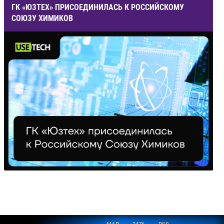
ГК «ЮЗТЕХ» ПРИСОЕДИНИЛАСЬ К РОССИЙСКОМУ
СОЮЗУ ХИМИКОВ