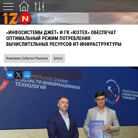
«ИНФОСИСТЕМЫ ДЖЕТ» И ГК «ЮЗТЕХ» ОБЕСПЕЧАТ
ОПТИМАЛЬНЫЙ РЕЖИМ ПОТРЕБЛЕНИЯ
ВЫЧИСЛИТЕЛЬНЫХ РЕСУРСОВ ИТ-ИНФРАСТРУКТУРЫ
Компании События Решения
Блоги