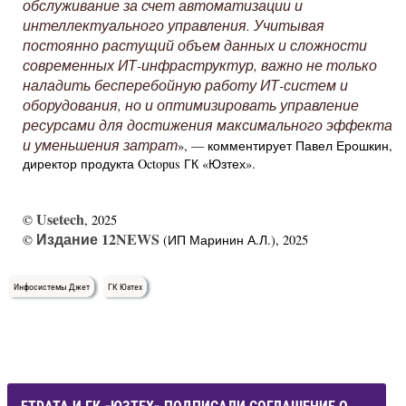
обслуживание за счет автоматизации и
интеллектуального управления. Учитывая
постоянно растущий объем данных и сложности
современных ИТ-инфраструктур, важно не только
наладить бесперебойную работу ИТ-систем и
оборудования, но и оптимизировать управление
ресурсами для достижения максимального эффекта
и уменьшения затрат
», — комментирует Павел Ерошкин,
директор продукта Octopus ГК «Юзтех».
Usetech
©
, 2025
Издание 12NEWS
©
(ИП Маринин А.Л.), 2025
Инфосистемы Джет
ГК Юзтех