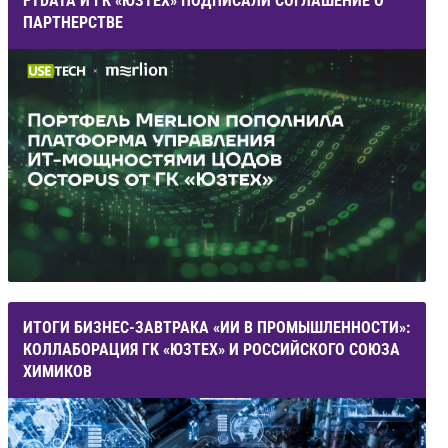
FTDATA И ГК «ЮЗТЕХ» ПОДПИСАЛИ СОГЛАШЕНИЕ О
ПАРТНЕРСТВЕ
ИТОГИ БИЗНЕС-ЗАВТРАКА «ИИ В ПРОМЫШЛЕННОСТИ»:
КОЛЛАБОРАЦИЯ ГК «ЮЗТЕХ» И РОССИЙСКОГО СОЮЗА
ХИМИКОВ