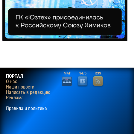
MAP
3476
RSS
ПОРТАЛ
О нас
Наши новости
Написать в редакцию
Реклама
Правила и политика