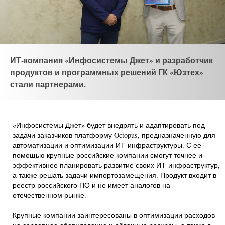
ИТ-компания «Инфосистемы Джет» и разработчик
продуктов и программных решений ГК «Юзтех»
стали партнерами.
«Инфосистемы Джет» будет внедрять и адаптировать под
задачи заказчиков платформу Octopus, предназначенную для
автоматизации и оптимизации ИТ-инфраструктуры. С ее
помощью крупные российские компании смогут точнее и
эффективнее планировать развитие своих ИТ-инфраструктур,
а также решать задачи импортозамещения. Продукт входит в
реестр российского ПО и не имеет аналогов на
отечественном рынке.
Крупные компании заинтересованы в оптимизации расходов