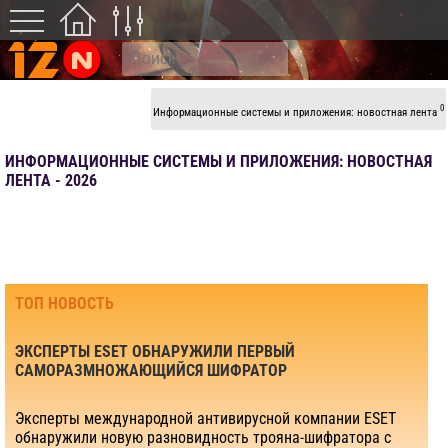
0
Информационные системы и приложения: новостная лента
ИНФОРМАЦИОННЫЕ СИСТЕМЫ И ПРИЛОЖЕНИЯ: НОВОСТНАЯ
ЛЕНТА - 2026
ТОП НОВОСТЬ
ЭКСПЕРТЫ ESET ОБНАРУЖИЛИ ПЕРВЫЙ
САМОРАЗМНОЖАЮЩИЙСЯ ШИФРАТОР
Эксперты международной антивирусной компании ESET
обнаружили новую разновидность трояна-шифратора с