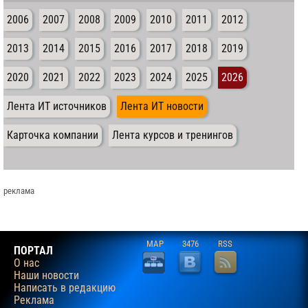
2006
2007
2008
2009
2010
2011
2012
2013
2014
2015
2016
2017
2018
2019
2020
2021
2022
2023
2024
2025
2026
Лента ИТ источников
Лента ИТ новости
Карточка компании
Лента курсов и тренингов
реклама
MAP
3476
RSS
ПОРТАЛ
О нас
Наши новости
Написать в редакцию
Реклама