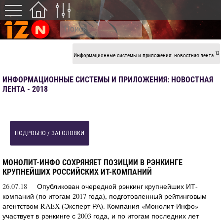
12
Информационные системы и приложения: новостная лента
ИНФОРМАЦИОННЫЕ СИСТЕМЫ И ПРИЛОЖЕНИЯ: НОВОСТНАЯ
ЛЕНТА - 2018
ПОДРОБНО / ЗАГОЛОВКИ
МОНОЛИТ-ИНФО СОХРЯНЯЕТ ПОЗИЦИИ В РЭНКИНГЕ
КРУПНЕЙШИХ РОССИЙСКИХ ИТ-КОМПАНИЙ
26.07.18
Опубликован очередной рэнкинг крупнейших ИТ-
компаний (по итогам 2017 года), подготовленный рейтинговым
агентством RAEX (Эксперт РА). Компания «Монолит-Инфо»
участвует в рэнкинге с 2003 года, и по итогам последних лет