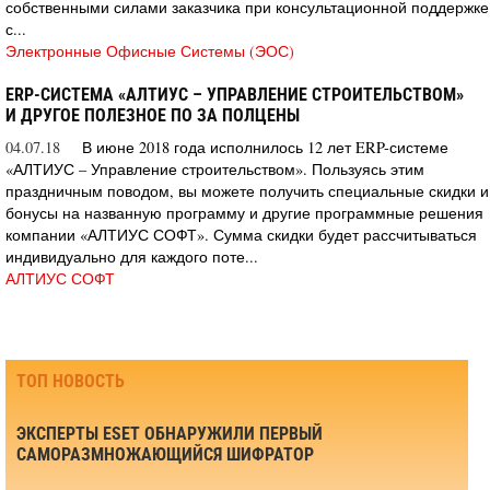
собственными силами заказчика при консультационной поддержке
с...
Электронные Офисные Системы (ЭОС)
ERP-СИСТЕМА «АЛТИУС – УПРАВЛЕНИЕ СТРОИТЕЛЬСТВОМ»
И ДРУГОЕ ПОЛЕЗНОЕ ПО ЗА ПОЛЦЕНЫ
04.07.18
В июне 2018 года исполнилось 12 лет ERP-системе
«АЛТИУС – Управление строительством». Пользуясь этим
праздничным поводом, вы можете получить специальные скидки и
бонусы на названную программу и другие программные решения
компании «АЛТИУС СОФТ». Сумма скидки будет рассчитываться
индивидуально для каждого поте...
АЛТИУС СОФТ
ТОП НОВОСТЬ
ЭКСПЕРТЫ ESET ОБНАРУЖИЛИ ПЕРВЫЙ
САМОРАЗМНОЖАЮЩИЙСЯ ШИФРАТОР