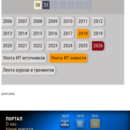
30
31
2006
2007
2008
2009
2010
2011
2012
2013
2014
2015
2016
2017
2018
2019
2020
2021
2022
2023
2024
2025
2026
Лента ИТ источников
Лента ИТ новости
Лента курсов и тренингов
реклама
MAP
3476
RSS
ПОРТАЛ
О нас
Наши новости