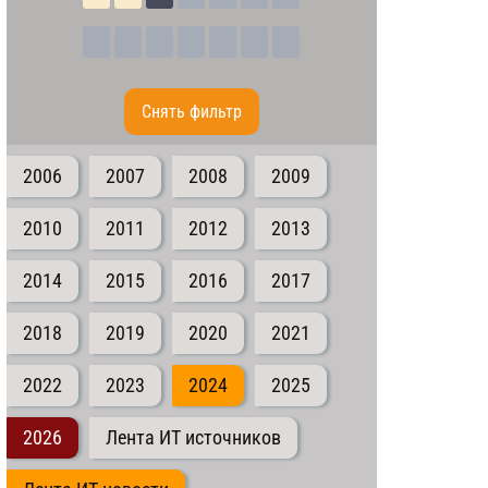
Cнять фильтр
2006
2007
2008
2009
2010
2011
2012
2013
2014
2015
2016
2017
2018
2019
2020
2021
2022
2023
2024
2025
2026
Лента ИТ источников