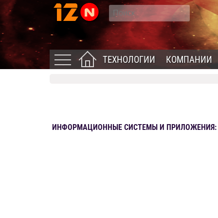
ТЕХНОЛОГИИ
КОМПАНИИ
ИНФОРМАЦИОННЫЕ СИСТЕМЫ И ПРИЛОЖЕНИЯ: Н