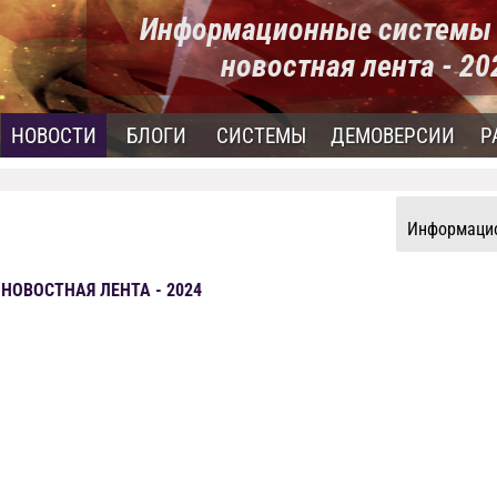
Информационные системы 
новостная лента - 2
НОВОСТИ
БЛОГИ
СИСТЕМЫ
ДЕМОВЕРСИИ
Р
Информацио
ОВОСТНАЯ ЛЕНТА - 2024