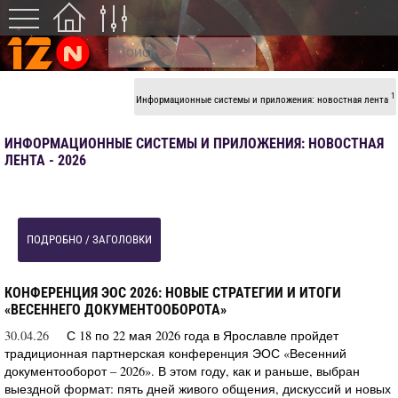
1
Информационные системы и приложения: новостная лента
ИНФОРМАЦИОННЫЕ СИСТЕМЫ И ПРИЛОЖЕНИЯ: НОВОСТНАЯ
ЛЕНТА - 2026
ПОДРОБНО / ЗАГОЛОВКИ
КОНФЕРЕНЦИЯ ЭОС 2026: НОВЫЕ СТРАТЕГИИ И ИТОГИ
«ВЕСЕННЕГО ДОКУМЕНТООБОРОТА»
30.04.26
С 18 по 22 мая 2026 года в Ярославле пройдет
традиционная партнерская конференция ЭОС «Весенний
документооборот – 2026». В этом году, как и раньше, выбран
выездной формат: пять дней живого общения, дискуссий и новых