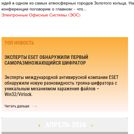
идей в одном из самых атмосферных городов Золотого кольца. На
конференции поговорим о главном: - что...
Электронные Офисные Системы (ЭОС)
ТОП НОВОСТЬ
ЭКСПЕРТЫ ESET ОБНАРУЖИЛИ ПЕРВЫЙ
САМОРАЗМНОЖАЮЩИЙСЯ ШИФРАТОР
Эксперты международной антивирусной компании ESET
обнаружили новую разновидность трояна-шифратора с
уникальным механизмом заражения файлов –
Win32/Virlock.
Читать дальше
АПРЕЛЬ 2026