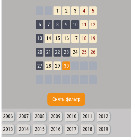
1
2
3
4
5
6
7
8
9
10
11
12
13
14
15
16
17
18
19
20
21
22
23
24
25
26
27
28
29
30
Cнять фильтр
2006
2007
2008
2009
2010
2011
2012
2013
2014
2015
2016
2017
2018
2019