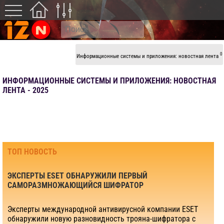
0
Информационные системы и приложения: новостная лента
ИНФОРМАЦИОННЫЕ СИСТЕМЫ И ПРИЛОЖЕНИЯ: НОВОСТНАЯ
ЛЕНТА - 2025
ТОП НОВОСТЬ
ЭКСПЕРТЫ ESET ОБНАРУЖИЛИ ПЕРВЫЙ
САМОРАЗМНОЖАЮЩИЙСЯ ШИФРАТОР
Эксперты международной антивирусной компании ESET
обнаружили новую разновидность трояна-шифратора с