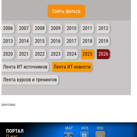
Cнять фильтр
2006
2007
2008
2009
2010
2011
2012
2013
2014
2015
2016
2017
2018
2019
2020
2021
2022
2023
2024
2025
2026
Лента ИТ источников
Лента ИТ новости
Лента курсов и тренингов
реклама
MAP
3476
RSS
ПОРТАЛ
О нас