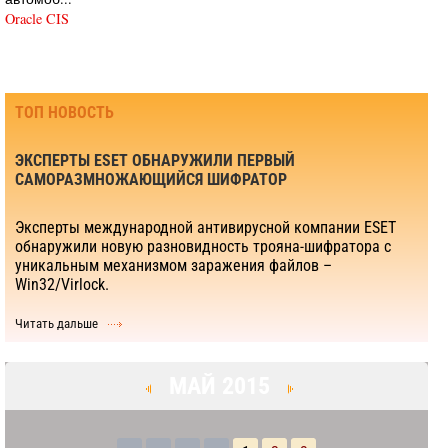
Oracle CIS
ТОП НОВОСТЬ
ЭКСПЕРТЫ ESET ОБНАРУЖИЛИ ПЕРВЫЙ
САМОРАЗМНОЖАЮЩИЙСЯ ШИФРАТОР
Эксперты международной антивирусной компании ESET
обнаружили новую разновидность трояна-шифратора с
уникальным механизмом заражения файлов –
Win32/Virlock.
Читать дальше
МАЙ 2015