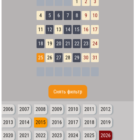
1
2
3
4
5
6
7
8
9
10
11
12
13
14
15
16
17
18
19
20
21
22
23
24
25
26
27
28
29
30
31
Cнять фильтр
2006
2007
2008
2009
2010
2011
2012
2013
2014
2015
2016
2017
2018
2019
2020
2021
2022
2023
2024
2025
2026