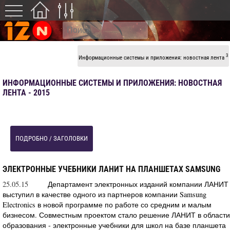
3
Информационные системы и приложения: новостная лента
ИНФОРМАЦИОННЫЕ СИСТЕМЫ И ПРИЛОЖЕНИЯ: НОВОСТНАЯ
ЛЕНТА - 2015
ПОДРОБНО / ЗАГОЛОВКИ
ЭЛЕКТРОННЫЕ УЧЕБНИКИ ЛАНИТ НА ПЛАНШЕТАХ SAMSUNG
25.05.15
Департамент электронных изданий компании ЛАНИТ
выступил в качестве одного из партнеров компании Samsung
Electronics в новой программе по работе со средним и малым
бизнесом. Совместным проектом стало решение ЛАНИТ в области
образования - электронные учебники для школ на базе планшета