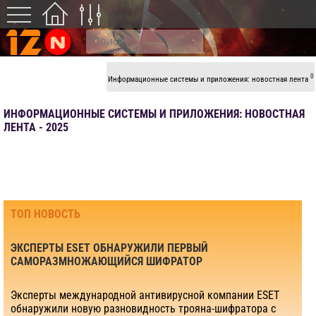
0
Информационные системы и приложения: новостная лента
ИНФОРМАЦИОННЫЕ СИСТЕМЫ И ПРИЛОЖЕНИЯ: НОВОСТНАЯ
ЛЕНТА - 2025
ТОП НОВОСТЬ
ЭКСПЕРТЫ ESET ОБНАРУЖИЛИ ПЕРВЫЙ
САМОРАЗМНОЖАЮЩИЙСЯ ШИФРАТОР
Эксперты международной антивирусной компании ESET
обнаружили новую разновидность трояна-шифратора с