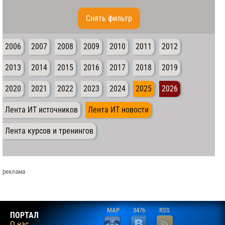
Cнять фильтр
2006
2007
2008
2009
2010
2011
2012
2013
2014
2015
2016
2017
2018
2019
2020
2021
2022
2023
2024
2025
2026
Лента ИТ источников
Лента ИТ новости
Лента курсов и тренингов
реклама
MAP
3476
RSS
ПОРТАЛ
О нас