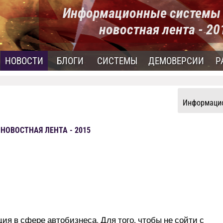
Информационные системы 
новостная лента - 2
НОВОСТИ
БЛОГИ
СИСТЕМЫ
ДЕМОВЕРСИИ
Р
Информацио
ОВОСТНАЯ ЛЕНТА - 2015
ия в сфере автобизнеса. Для того, чтобы не сойти с