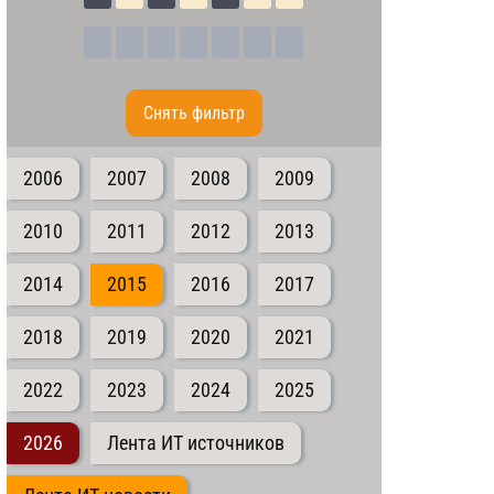
Cнять фильтр
2006
2007
2008
2009
2010
2011
2012
2013
2014
2015
2016
2017
2018
2019
2020
2021
2022
2023
2024
2025
2026
Лента ИТ источников