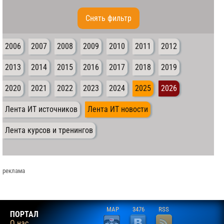
Cнять фильтр
2006
2007
2008
2009
2010
2011
2012
2013
2014
2015
2016
2017
2018
2019
2020
2021
2022
2023
2024
2025
2026
Лента ИТ источников
Лента ИТ новости
Лента курсов и тренингов
реклама
MAP
3476
RSS
ПОРТАЛ
О нас