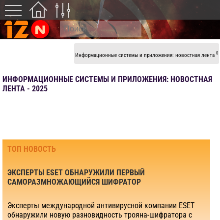
0
Информационные системы и приложения: новостная лента
ИНФОРМАЦИОННЫЕ СИСТЕМЫ И ПРИЛОЖЕНИЯ: НОВОСТНАЯ
ЛЕНТА - 2025
ТОП НОВОСТЬ
ЭКСПЕРТЫ ESET ОБНАРУЖИЛИ ПЕРВЫЙ
САМОРАЗМНОЖАЮЩИЙСЯ ШИФРАТОР
Эксперты международной антивирусной компании ESET
обнаружили новую разновидность трояна-шифратора с