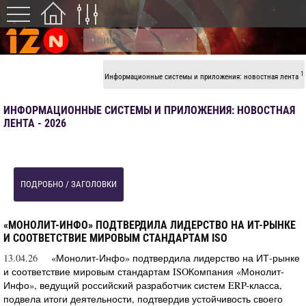
1
Информационные системы и приложения: новостная лента
ИНФОРМАЦИОННЫЕ СИСТЕМЫ И ПРИЛОЖЕНИЯ: НОВОСТНАЯ
ЛЕНТА - 2026
ПОДРОБНО / ЗАГОЛОВКИ
«МОНОЛИТ-ИНФО» ПОДТВЕРДИЛА ЛИДЕРСТВО НА ИТ-РЫНКЕ
И СООТВЕТСТВИЕ МИРОВЫМ СТАНДАРТАМ ISO
13.04.26
«Монолит-Инфо» подтвердила лидерство на ИТ-рынке
и соответствие мировым стандартам ISOКомпания «Монолит-
Инфо», ведущий российский разработчик систем ERP-класса,
подвела итоги деятельности, подтвердив устойчивость своего