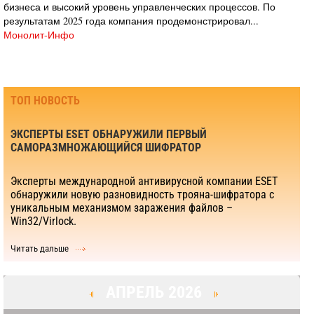
бизнеса и высокий уровень управленческих процессов. По
результатам 2025 года компания продемонстрировал...
Монолит-Инфо
ТОП НОВОСТЬ
ЭКСПЕРТЫ ESET ОБНАРУЖИЛИ ПЕРВЫЙ
САМОРАЗМНОЖАЮЩИЙСЯ ШИФРАТОР
Эксперты международной антивирусной компании ESET
обнаружили новую разновидность трояна-шифратора с
уникальным механизмом заражения файлов –
Win32/Virlock.
Читать дальше
АПРЕЛЬ 2026