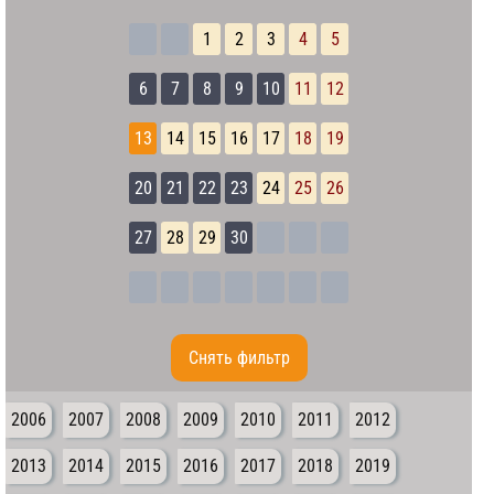
1
2
3
4
5
6
7
8
9
10
11
12
13
14
15
16
17
18
19
20
21
22
23
24
25
26
27
28
29
30
Cнять фильтр
2006
2007
2008
2009
2010
2011
2012
2013
2014
2015
2016
2017
2018
2019