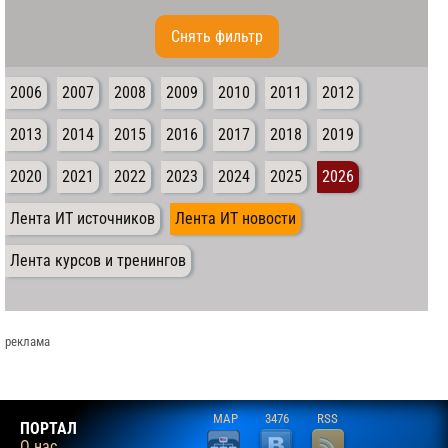
Cнять фильтр
2006
2007
2008
2009
2010
2011
2012
2013
2014
2015
2016
2017
2018
2019
2020
2021
2022
2023
2024
2025
2026
Лента ИТ источников
Лента ИТ новости
Лента курсов и тренингов
реклама
MAP
3476
RSS
ПОРТАЛ
О нас