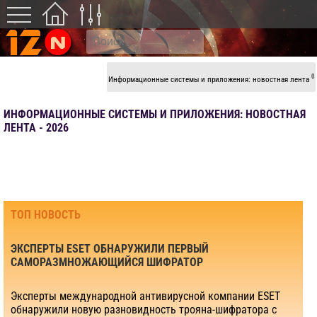
0
Информационные системы и приложения: новостная лента
ИНФОРМАЦИОННЫЕ СИСТЕМЫ И ПРИЛОЖЕНИЯ: НОВОСТНАЯ
ЛЕНТА - 2026
ТОП НОВОСТЬ
ЭКСПЕРТЫ ESET ОБНАРУЖИЛИ ПЕРВЫЙ
САМОРАЗМНОЖАЮЩИЙСЯ ШИФРАТОР
Эксперты международной антивирусной компании ESET
обнаружили новую разновидность трояна-шифратора с