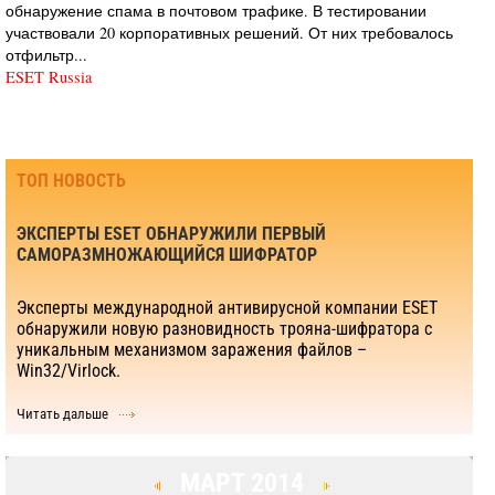
обнаружение спама в почтовом трафике. В тестировании
участвовали 20 корпоративных решений. От них требовалось
отфильтр...
ESET Russia
ТОП НОВОСТЬ
ЭКСПЕРТЫ ESET ОБНАРУЖИЛИ ПЕРВЫЙ
САМОРАЗМНОЖАЮЩИЙСЯ ШИФРАТОР
Эксперты международной антивирусной компании ESET
обнаружили новую разновидность трояна-шифратора с
уникальным механизмом заражения файлов –
Win32/Virlock.
Читать дальше
МАРТ 2014