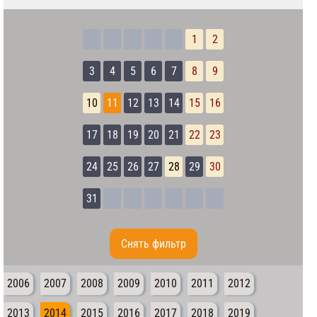
1
2
3
4
5
6
7
8
9
10
11
12
13
14
15
16
17
18
19
20
21
22
23
24
25
26
27
28
29
30
31
Cнять фильтр
2006
2007
2008
2009
2010
2011
2012
2013
2014
2015
2016
2017
2018
2019