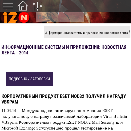
1
Информационные системы и приложения: новостная лента
ИНФОРМАЦИОННЫЕ СИСТЕМЫ И ПРИЛОЖЕНИЯ: НОВОСТНАЯ
ЛЕНТА - 2014
ПОДРОБНО / ЗАГОЛОВКИ
КОРПОРАТИВНЫЙ ПРОДУКТ ESET NOD32 ПОЛУЧИЛ НАГРАДУ
VBSPAM
11.03.14
Международная антивирусная компания ESET
получила новую награду независимой лаборатории Virus Bulletin–
VBSpam. Корпоративный продукт ESET NOD32 Mail Security для
Microsoft Exchange Serverуспешно прошел тестирование на