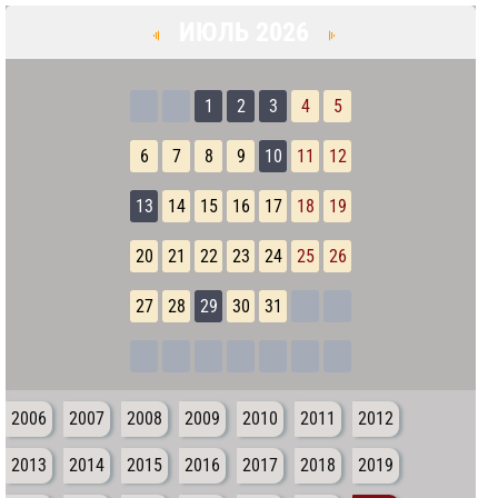
ИЮЛЬ 2026
1
2
3
4
5
6
7
8
9
10
11
12
13
14
15
16
17
18
19
20
21
22
23
24
25
26
27
28
29
30
31
2006
2007
2008
2009
2010
2011
2012
2013
2014
2015
2016
2017
2018
2019