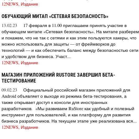
12NEWS, Издание
ОБУЧАЮЩИЙ МИТАП «СЕТЕВАЯ БЕЗОПАСНОСТЬ»
13.02.23
17 февраля в 11.00 приглашаем принять участие в
обучающем митапе «Сетевая безопасность». На митапе разберем
и покажем, что не так с сетями и как этим пользуются хакеры, что
можно использовать для защиты — от фреймворков до
технологий — и как обеспечить баланс между безопасностью сети
и удобством для бизнеса. Участ...
12NEWS, Издание
МАГАЗИН ПРИЛОЖЕНИЙ RUSTORE ЗАВЕРШИЛ БЕТА-
ТЕСТИРОВАНИЕ
09.02.23
Официальный российский магазин приложений для
Android объявляет о выходе из режима бета-тестирования, а
также открывает доступ к консоли для иностранных
разработчиков. «Мы развиваем RuStore как удобный и полезный
инструмент для пользователей, и как платформу для развития
бизнеса разработчиков. На текущем этапе уже реализована вся...
12NEWS, Издание