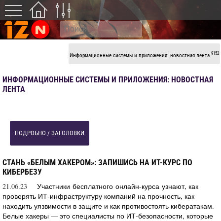
9152
Информационные системы и приложения: новостная лента
ИНФОРМАЦИОННЫЕ СИСТЕМЫ И ПРИЛОЖЕНИЯ: НОВОСТНАЯ
ЛЕНТА
ПОДРОБНО / ЗАГОЛОВКИ
СТАНЬ «БЕЛЫМ ХАКЕРОМ»: ЗАПИШИСЬ НА ИТ-КУРС ПО
КИБЕРБЕЗУ
21.06.23
Участники бесплатного онлайн-курса узнают, как
проверять ИТ-инфраструктуру компаний на прочность, как
находить уязвимости в защите и как противостоять кибератакам.
Белые хакеры — это специалисты по ИТ-безопасности, которые