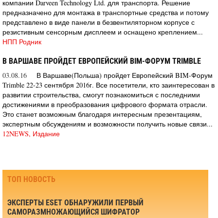
компании Darveen Technology Ltd. для транспорта. Решение
предназначено для монтажа в транспортные средства и потому
представлено в виде панели в безвентиляторном корпусе с
резистивным сенсорным дисплеем и оснащено креплением...
НПП Родник
В ВАРШАВЕ ПРОЙДЕТ ЕВРОПЕЙСКИЙ BIM-ФОРУМ TRIMBLE
03.08.16
В Варшаве(Польша) пройдет Европейский BIM-Форум
Trimble 22-23 сентября 2016г. Все посетители, кто заинтересован в
развитии строительства, смогут познакомиться с последними
достижениями в преобразования цифрового формата отрасли.
Это станет возможным благодаря интересным презентациям,
экспертным обсуждениям и возможности получить новые связи...
12NEWS, Издание
ТОП НОВОСТЬ
ЭКСПЕРТЫ ESET ОБНАРУЖИЛИ ПЕРВЫЙ
САМОРАЗМНОЖАЮЩИЙСЯ ШИФРАТОР