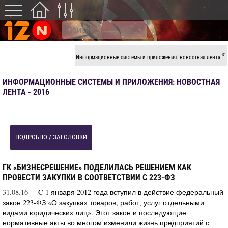
31
Информационные системы и приложения: новостная лента
ИНФОРМАЦИОННЫЕ СИСТЕМЫ И ПРИЛОЖЕНИЯ: НОВОСТНАЯ
ЛЕНТА - 2016
ПОДРОБНО / ЗАГОЛОВКИ
ГК «БИЗНЕСРЕШЕНИЕ» ПОДЕЛИЛАСЬ РЕШЕНИЕМ КАК
ПРОВЕСТИ ЗАКУПКИ В СООТВЕТСТВИИ С 223-ФЗ
31.08.16
C 1 января 2012 года вступил в действие федеральный
закон 223-ФЗ «О закупках товаров, работ, услуг отдельными
видами юридических лиц». Этот закон и последующие
нормативные акты во многом изменили жизнь предприятий с