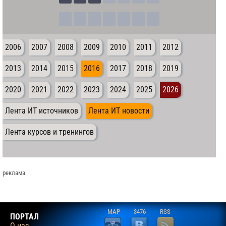
2006
2007
2008
2009
2010
2011
2012
2013
2014
2015
2016
2017
2018
2019
2020
2021
2022
2023
2024
2025
2026
Лента ИТ источников
Лента ИТ новости
Лента курсов и тренингов
реклама
MAP
3476
RSS
ПОРТАЛ
О нас