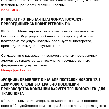
чемпион мира Сергей Мозякин, главный ...
ESET Russia
К ПРОЕКТУ «ОТКРЫТАЯ ПЛАТФОРМА ГОСУСЛУГ»
ПРИСОЕДИНИЛИСЬ НОВЫЕ РЕГИОНЫ РФ
08.08.16
Министерство связи и массовых коммуникаций
Российской Федерации сообщает, что к проекту «Открытая
платформа госуслуг», который реализует министерство,
присоединились десять субъектов РФ.
Соглашения о размещении вспомогательных программных
элементов (виджетов) для получения государственных
федеральных услуг на своих ...
Минцифры России
«РОДНИК» ОБЪЯВЛЯЕТ О НАЧАЛЕ ПОСТАВОК НОВОГО 12.1-
ДЮЙМОВОГО КОМПЬЮТЕРА 5-ГО ПОКОЛЕНИЯ
ПРОИЗВОДСТВА КОМПАНИИ DARVEEN TECHNOLOGY LTD. ДЛЯ
ТРАНСПОРТА
05.08.16
Компания «Родник» объявляет о начале поставок
нового 12.1-дюймового компьютера 5-го поколения производства