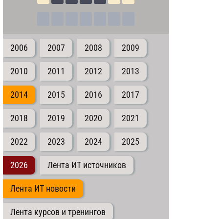
2006
2007
2008
2009
2010
2011
2012
2013
2014
2015
2016
2017
2018
2019
2020
2021
2022
2023
2024
2025
2026
Лента ИТ источников
Лента ИТ новости
Лента курсов и тренингов