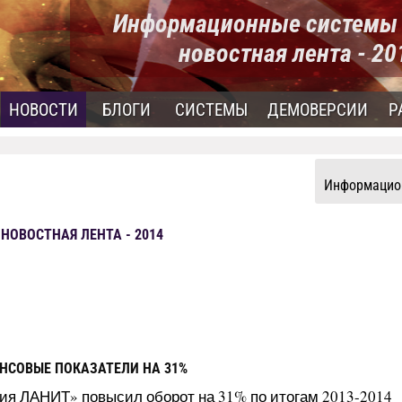
Информационные системы 
новостная лента - 2
НОВОСТИ
БЛОГИ
СИСТЕМЫ
ДЕМОВЕРСИИ
Р
Информацион
ОВОСТНАЯ ЛЕНТА - 2014
НСОВЫЕ ПОКАЗАТЕЛИ НА 31%
ия ЛАНИТ» повысил оборот на 31% по итогам 2013-2014