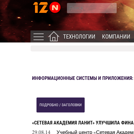
ТЕХНОЛОГИИ
КОМПАНИИ
ИНФОРМАЦИОННЫЕ СИСТЕМЫ И ПРИЛОЖЕНИЯ: Н
ПОДРОБНО / ЗАГОЛОВКИ
«СЕТЕВАЯ АКАДЕМИЯ ЛАНИТ» УЛУЧШИЛА ФИНА
29.08.14
Учебный центр «Сетевая Академ