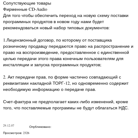
Сопутствующие товары
Фирменные CD-Audio
Для того чтобы обеспечить переход на новую схему поставки
программных продуктов в новом году нами будет
рекомендоваться новый набор типовых документов:
1.Лицензионный договор, по которому от поставщика
розничному продавцу передаются право на распространение и
право на воспроизведение, предоставленное с единственной
целью передачи этого права конечным пользователям для
инсталляции и запуска программных продуктов;
2. Акт передачи прав, по форме частично совпадающий с
реквизитами накладной ТОРГ-12, но одновременно содержит
необходимую информацию о передаче прав.
Счет-фактура не предполагает каких-либо изменений, кроме
того, что поставляемые программы не будут облагаться НДС.
29.12.07
Опубликовано:
Просмотров: 2326