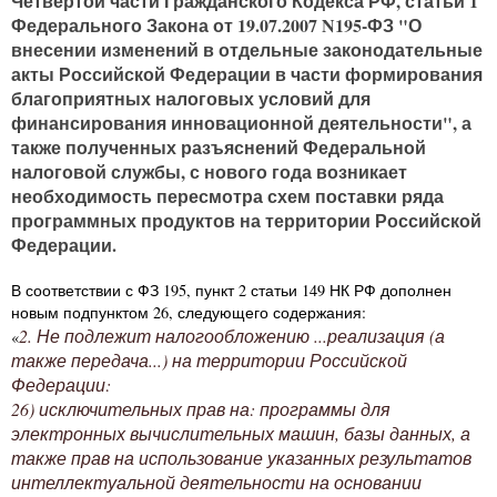
Четвертой части Гражданского Кодекса РФ, статьи 1
Федерального Закона от 19.07.2007 N195-ФЗ "О
внесении изменений в отдельные законодательные
акты Российской Федерации в части формирования
благоприятных налоговых условий для
финансирования инновационной деятельности", а
также полученных разъяснений Федеральной
налоговой службы, с нового года возникает
необходимость пересмотра схем поставки ряда
программных продуктов на территории Российской
Федерации.
В соответствии с ФЗ 195, пункт 2 статьи 149 НК РФ дополнен
новым подпунктом 26, следующего содержания:
2. Не подлежит налогообложению ...реализация (а
«
также передача...) на территории Российской
Федерации:
26) исключительных прав на: программы для
электронных вычислительных машин, базы данных, а
также прав на использование указанных результатов
интеллектуальной деятельности на основании