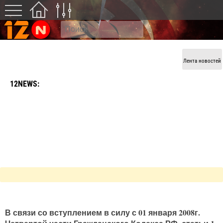
Лента новостей
1С ПЕРЕХОДИТ НА ПРОДАЖУ
12NEWS:
ЧАСТИ АССОРТИМЕНТА ПРОГРАММ
БЕЗ НДС
В связи со вступлением в силу с 01 января 2008г.