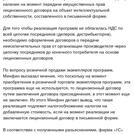
наличии на момент передачи имущественных прав
лицензионного договора на объект интеллектуальной
собственности, составленного в письменной форме.
Для того чтобы реализация программ не облагалась НДС по
всей цепочке посредников (дилеров, дистрибьюторов),
необходимо оформление договоров о передаче
неисключительных прав от организации-производителя через
цепочку посредников до конечного потребителя на основе
лицензионных договоров.
По вопросу розничной продажи экземпляров программ,
Минфин высказал мнение, что поскольку на момент
приобретения в розничной торговле экземпляров программ, эта
программа еще не используется, то лицензионный договор
путем заключения договора присоединения, в этот момент еще
не заключен. Из этого Минфин делает вывод, что такая
реализация подлежит налогообложению налогом на
добавленную стоимость, если на момент реализации не
заключается лицензионный договор в письменной форме.
В соответствии с полученными разъяснениями, фирма «1С»