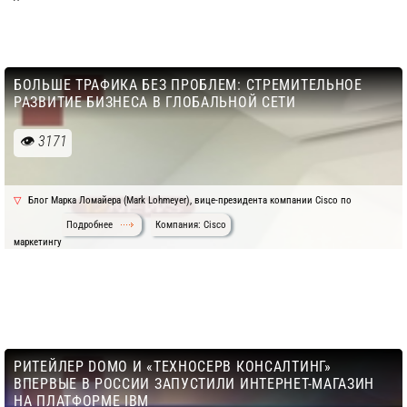
БОЛЬШЕ ТРАФИКА БЕЗ ПРОБЛЕМ: СТРЕМИТЕЛЬНОЕ
РАЗВИТИЕ БИЗНЕСА В ГЛОБАЛЬНОЙ СЕТИ
3171
Блог Марка Ломайера (Mark Lohmeyer), вице-президента компании Cisco по
Подробнее
Компания: Cisco
маркетингу
РИТЕЙЛЕР DOMO И «ТЕХНОСЕРВ КОНСАЛТИНГ»
ВПЕРВЫЕ В РОССИИ ЗАПУСТИЛИ ИНТЕРНЕТ-МАГАЗИН
НА ПЛАТФОРМЕ IBM