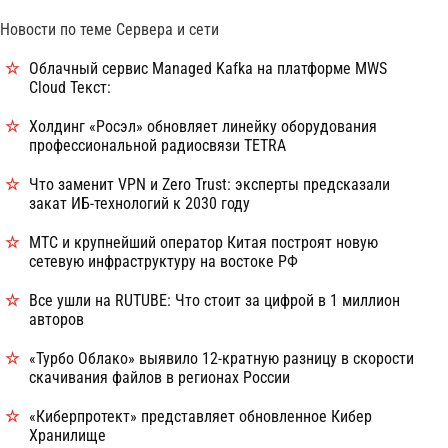
Новости по теме Сервера и сети
Облачный сервис Managed Kafka на платформе MWS
Cloud Текст:
Холдинг «Росэл» обновляет линейку оборудования
профессиональной радиосвязи TETRA
Что заменит VPN и Zero Trust: эксперты предсказали
закат ИБ-технологий к 2030 году
МТС и крупнейший оператор Китая построят новую
сетевую инфраструктуру на востоке РФ
Все ушли на RUTUBE: Что стоит за цифрой в 1 миллион
авторов
«Турбо Облако» выявило 12-кратную разницу в скорости
скачивания файлов в регионах России
«Киберпротект» представляет обновленное Кибер
Хранилище