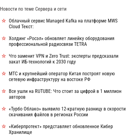
Новости по теме Сервера и сети
Облачный сервис Managed Kafka на платформе MWS
Cloud Текст:
Холдинг «Росэл» обновляет линейку оборудования
профессиональной радиосвязи TETRA
Что заменит VPN и Zero Trust: эксперты предсказали
закат ИБ-технологий к 2030 году
МТС и крупнейший оператор Китая построят новую
сетевую инфраструктуру на востоке РФ
Все ушли на RUTUBE: Что стоит за цифрой в 1 миллион
авторов
«Турбо Облако» выявило 12-кратную разницу в скорости
скачивания файлов в регионах России
«Киберпротект» представляет обновленное Кибер
Хранилище