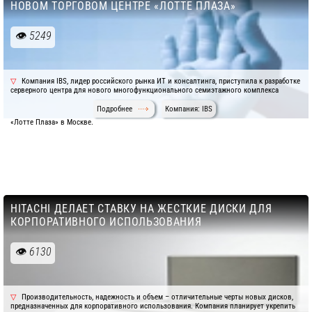
НОВОМ ТОРГОВОМ ЦЕНТРЕ «ЛОТТЕ ПЛАЗА»
5249
Компания IBS, лидер российского рынка ИТ и консалтинга, приступила к разработке
серверного центра для нового многофункционального семиэтажного комплекса
Подробнее
Компания: IBS
«Лотте Плаза» в Москве.
HITACHI ДЕЛАЕТ СТАВКУ НА ЖЕСТКИЕ ДИСКИ ДЛЯ
КОРПОРАТИВНОГО ИСПОЛЬЗОВАНИЯ
6130
Производительность, надежность и объем – отличительные черты новых дисков,
предназначенных для корпоративного использования. Компания планирует укрепить