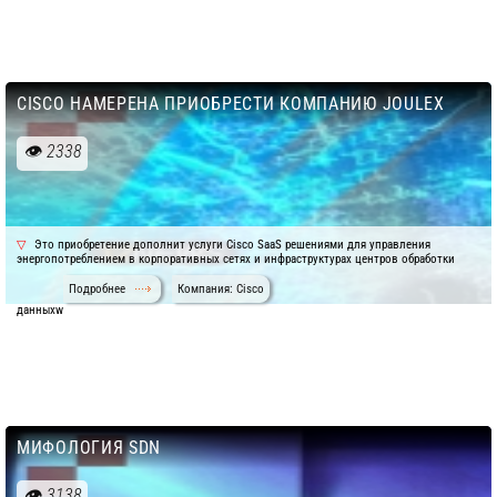
CISCO НАМЕРЕНА ПРИОБРЕСТИ КОМПАНИЮ JOULEX
2338
Это приобретение дополнит услуги Cisco SaaS решениями для управления
энергопотреблением в корпоративных сетях и инфраструктурах центров обработки
Подробнее
Компания: Cisco
данныхw
МИФОЛОГИЯ SDN
3138