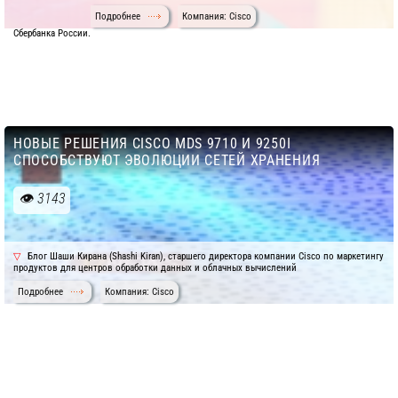
Подробнее
Компания: Cisco
Сбербанка России.
НОВЫЕ РЕШЕНИЯ CISCO MDS 9710 И 9250I
СПОСОБСТВУЮТ ЭВОЛЮЦИИ СЕТЕЙ ХРАНЕНИЯ
3143
Блог Шаши Кирана (Shashi Kiran), старшего директора компании Cisco по маркетингу
продуктов для центров обработки данных и облачных вычислений
Подробнее
Компания: Cisco